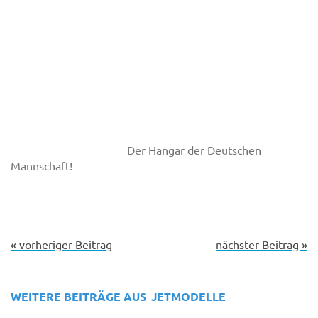
Der Hangar der Deutschen
Mannschaft!
« vorheriger Beitrag
nächster Beitrag »
WEITERE BEITRÄGE AUS
JETMODELLE