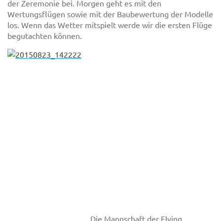
der Zeremonie bei. Morgen geht es mit den
Wertungsflügen sowie mit der Baubewertung der Modelle
los. Wenn das Wetter mitspielt werde wir die ersten Flüge
begutachten können.
Die Mannschaft der Flying