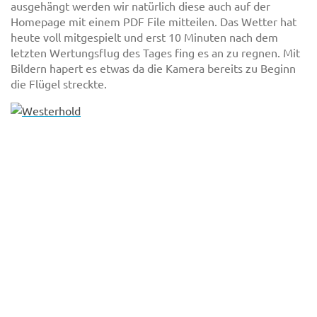
ausgehängt werden wir natürlich diese auch auf der
Homepage mit einem PDF File mitteilen. Das Wetter hat
heute voll mitgespielt und erst 10 Minuten nach dem
letzten Wertungsflug des Tages fing es an zu regnen. Mit
Bildern hapert es etwas da die Kamera bereits zu Beginn
die Flügel streckte.