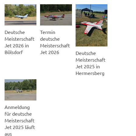
Deutsche
Termin
Meisterschaft
deutsche
Jet 2026 in
Meisterschaft
Bölsdorf
Jet 2026
Deutsche
Meisterschaft
Jet 2025 in
Hermersberg
Anmeldung
für deutsche
Meisterschaft
Jet 2025 läuft
aus