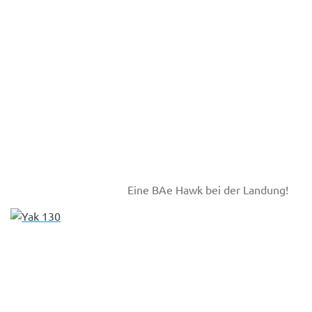
Eine BAe Hawk bei der Landung!