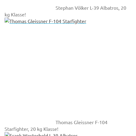
Stephan Völker L-39 Albatros, 20
kg Klasse!
Thomas Gleissner F-104
Starfighter, 20 kg Klasse!