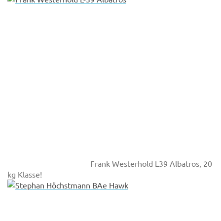
Frank Westerhold L39 Albatros, 20
kg Klasse!