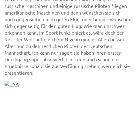
russische Maschinen und einige russische Piloten fliegen
amerikanische Maschinen und dann wünschen sie sich
noch gegenseitig einen guten Flug, oder beglückwünschen
sich gegenseitig für den guten Flug. Wie man unschwer
erkennen kann, im Sport funktioniert es, wäre doch der
Rest der Welt auf gleichem Niveau ging es Allen besser.
Aber nun zu den restlichen Piloten der Deutschen
Mannschaft. Ich kann nur sagen sie haben ihren ersten
Durchgang super absolviert. Ich freue mich schon die
Ergebnisse sobald sie zur Verfügung stehen, werde ich sie
präsentieren.