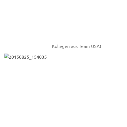
Kollegen aus Team USA!