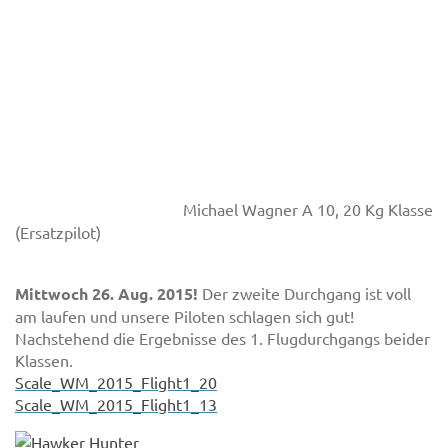
Michael Wagner A 10, 20 Kg Klasse
(Ersatzpilot)
Mittwoch 26. Aug. 2015!
Der zweite Durchgang ist voll
am laufen und unsere Piloten schlagen sich gut!
Nachstehend die Ergebnisse des 1. Flugdurchgangs beider
Klassen.
Scale_WM_2015_Flight1_20
Scale_WM_2015_Flight1_13