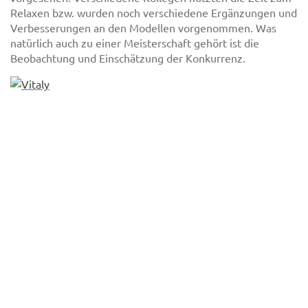
Relaxen bzw. wurden noch verschiedene Ergänzungen und
Verbesserungen an den Modellen vorgenommen. Was
natürlich auch zu einer Meisterschaft gehört ist die
Beobachtung und Einschätzung der Konkurrenz.