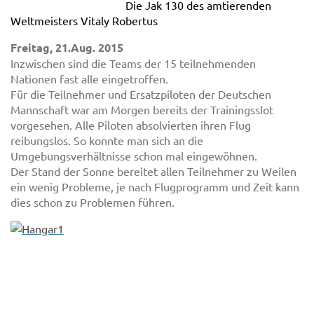
Die Jak 130 des amtierenden
Weltmeisters Vitaly Robertus
Freitag, 21.Aug. 2015
Inzwischen sind die Teams der 15 teilnehmenden
Nationen fast alle eingetroffen.
Für die Teilnehmer und Ersatzpiloten der Deutschen
Mannschaft war am Morgen bereits der Trainingsslot
vorgesehen. Alle Piloten absolvierten ihren Flug
reibungslos. So konnte man sich an die
Umgebungsverhältnisse schon mal eingewöhnen.
Der Stand der Sonne bereitet allen Teilnehmer zu Weilen
ein wenig Probleme, je nach Flugprogramm und Zeit kann
dies schon zu Problemen führen.