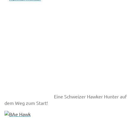
Eine Schweizer Hawker Hunter auf
dem Weg zum Start!