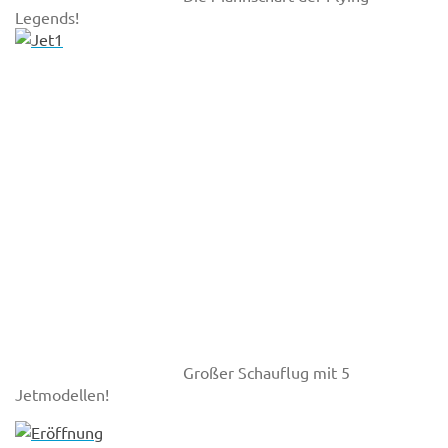
Legends!
Großer Schauflug mit 5
Jetmodellen!