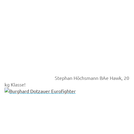
Stephan Höchsmann BAe Hawk, 20
kg Klasse!