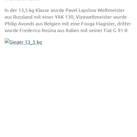
In der 13,5 kg Klasse wurde Pavel Lapshov Weltmeister
aus Russland mit einer YAK 130, Vizeweltmeister wurde
Philip Avonds aus Belgien mit eine Fouga Magister, dritter
wurde Frederico Rosina aus Italien mit seiner Fiat G 91 R