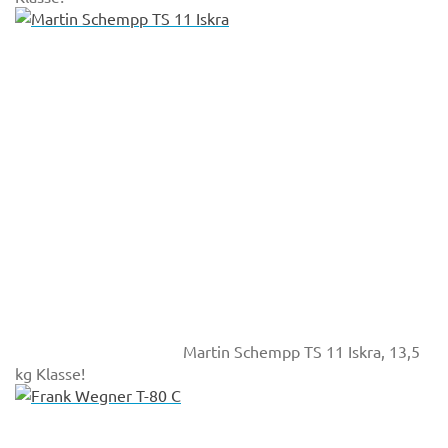
Martin Schempp TS 11 Iskra, 13,5
kg Klasse!