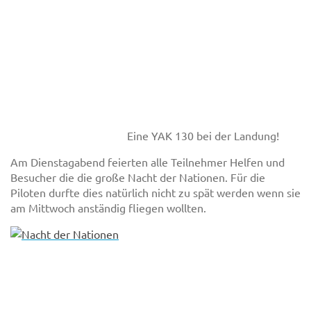
Eine YAK 130 bei der Landung!
Am Dienstagabend feierten alle Teilnehmer Helfen und
Besucher die die große Nacht der Nationen. Für die
Piloten durfte dies natürlich nicht zu spät werden wenn sie
am Mittwoch anständig fliegen wollten.