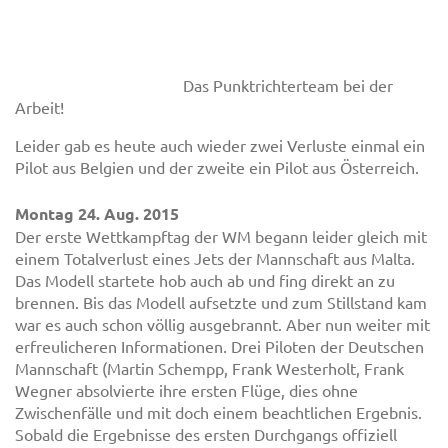
Das Punktrichterteam bei der
Arbeit!
Leider gab es heute auch wieder zwei Verluste einmal ein
Pilot aus Belgien und der zweite ein Pilot aus Österreich.
Montag 24. Aug. 2015
Der erste Wettkampftag der WM begann leider gleich mit
einem Totalverlust eines Jets der Mannschaft aus Malta.
Das Modell startete hob auch ab und fing direkt an zu
brennen. Bis das Modell aufsetzte und zum Stillstand kam
war es auch schon völlig ausgebrannt. Aber nun weiter mit
erfreulicheren Informationen. Drei Piloten der Deutschen
Mannschaft (Martin Schempp, Frank Westerholt, Frank
Wegner absolvierte ihre ersten Flüge, dies ohne
Zwischenfälle und mit doch einem beachtlichen Ergebnis.
Sobald die Ergebnisse des ersten Durchgangs offiziell