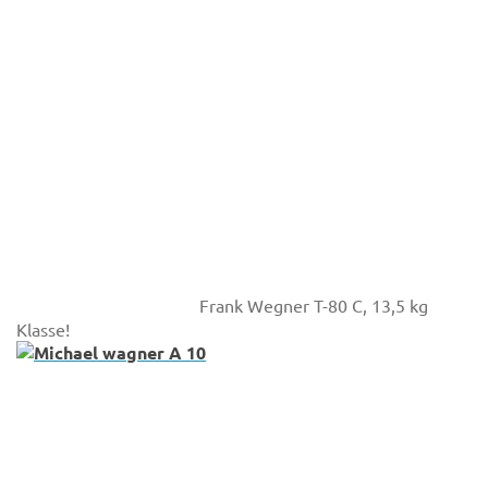
Frank Wegner T-80 C, 13,5 kg
Klasse!