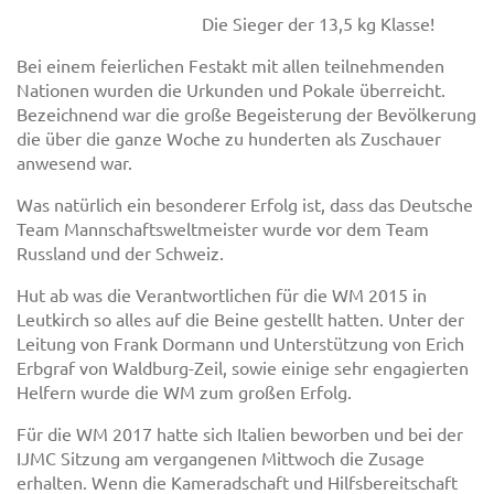
Die Sieger der 13,5 kg Klasse!
Bei einem feierlichen Festakt mit allen teilnehmenden
Nationen wurden die Urkunden und Pokale überreicht.
Bezeichnend war die große Begeisterung der Bevölkerung
die über die ganze Woche zu hunderten als Zuschauer
anwesend war.
Was natürlich ein besonderer Erfolg ist, dass das Deutsche
Team Mannschaftsweltmeister wurde vor dem Team
Russland und der Schweiz.
Hut ab was die Verantwortlichen für die WM 2015 in
Leutkirch so alles auf die Beine gestellt hatten. Unter der
Leitung von Frank Dormann und Unterstützung von Erich
Erbgraf von Waldburg-Zeil, sowie einige sehr engagierten
Helfern wurde die WM zum großen Erfolg.
Für die WM 2017 hatte sich Italien beworben und bei der
IJMC Sitzung am vergangenen Mittwoch die Zusage
erhalten. Wenn die Kameradschaft und Hilfsbereitschaft