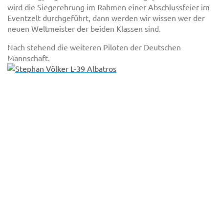
wird die Siegerehrung im Rahmen einer Abschlussfeier im
Eventzelt durchgeführt, dann werden wir wissen wer der
neuen Weltmeister der beiden Klassen sind.
Nach stehend die weiteren Piloten der Deutschen
Mannschaft.