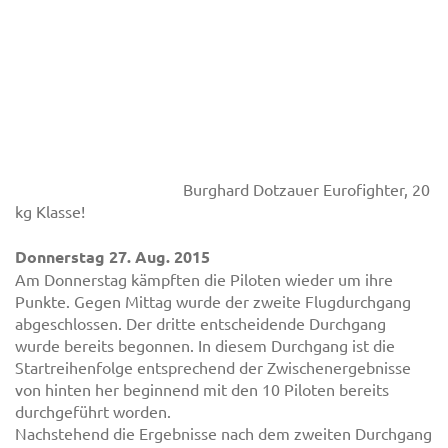
Burghard Dotzauer Eurofighter, 20
kg Klasse!
Donnerstag 27. Aug. 2015
Am Donnerstag kämpften die Piloten wieder um ihre
Punkte. Gegen Mittag wurde der zweite Flugdurchgang
abgeschlossen. Der dritte entscheidende Durchgang
wurde bereits begonnen. In diesem Durchgang ist die
Startreihenfolge entsprechend der Zwischenergebnisse
von hinten her beginnend mit den 10 Piloten bereits
durchgeführt worden.
Nachstehend die Ergebnisse nach dem zweiten Durchgang