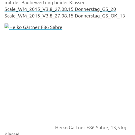
mit der Baubewertung beider Klassen.
Scale_WM_2015_V3.8_27.08.15 Donnerstag_GS_20
Scale_WM_2015_V3.8_27.08.15 Donnerstag_GS_OK_13
Heiko Gärtner F86 Sabre, 13,5 kg
Klasse!