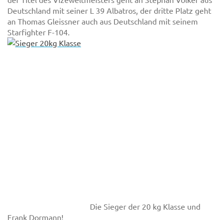
Deutschland mit seiner L 39 Albatros, der dritte Platz geht
an Thomas Gleissner auch aus Deutschland mit seinem
Starfighter F-104.
Die Sieger der 20 kg Klasse und
Frank Dormann!