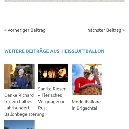
« vorheriger Beitrag
nächster Beitrag »
WEITERE BEITRÄGE AUS
HEISSLUFTBALLON
Sanfte Riesen
– Tierisches
Danke Richard
Vergnügen in
für ein halbes
Modellballone
Rust
Jahrhundert
in Brigachtal
Ballonbegeisterung