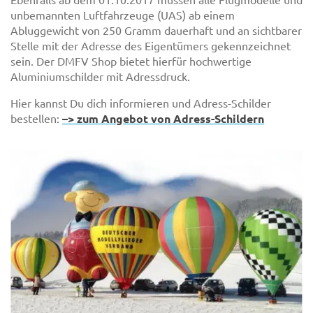
unbemannten Luftfahrzeuge (UAS) ab einem
Abluggewicht von 250 Gramm dauerhaft und an sichtbarer
Stelle mit der Adresse des Eigentümers gekennzeichnet
sein. Der DMFV Shop bietet hierfür hochwertige
Aluminiumschilder mit Adressdruck.
Hier kannst Du dich informieren und Adress-Schilder
bestellen:
–> zum Angebot von Adress-Schildern