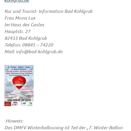
Kur und Tourist- Information Bad Kohlgrub
Frau Mona Lux
Im Haus des Gastes
Hauptstr. 27
82433 Bad Kohlgrub
Telefon: 08845 – 74220
Mail: info@bad-kohlgrub.de
Hinweis:
Das DMFV Winterballooning ist Teil der „7. Winter-Ballon-