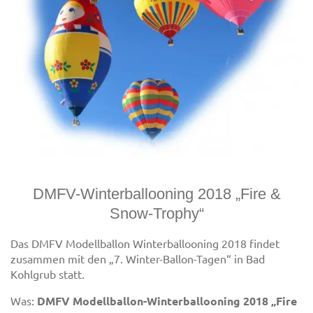
DMFV-Winterballooning 2018 „Fire &
Snow-Trophy“
Das DMFV Modellballon Winterballooning 2018 findet
zusammen mit den „7. Winter-Ballon-Tagen“ in Bad
Kohlgrub statt.
Was:
DMFV Modellballon-Winterballooning 2018 „Fire