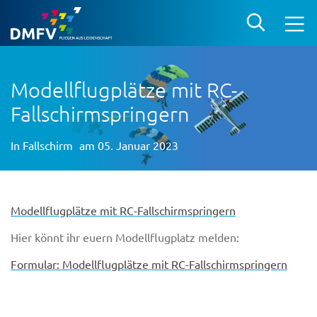
Modellflugplätze mit RC-
Fallschirmspringern
In
Fallschirm
am 05. Januar 2023
Modellflugplätze mit RC-Fallschirmspringern
Hier könnt ihr euern Modellflugplatz melden:
Formular: Modellflugplätze mit RC-Fallschirmspringern