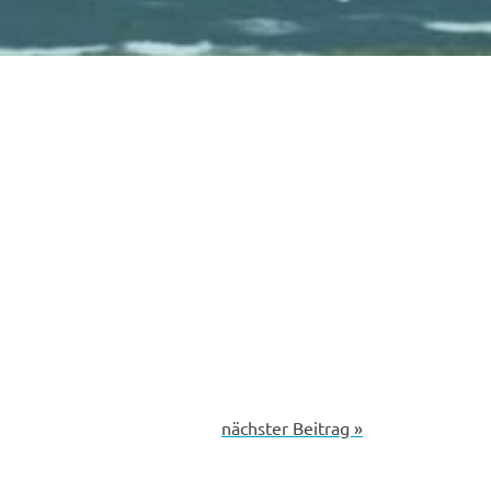
nächster Beitrag »