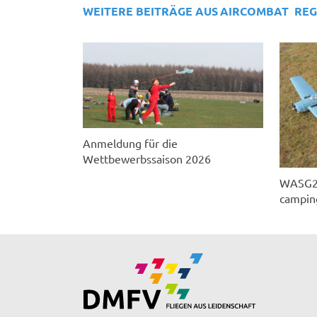
WEITERE BEITRÄGE AUS
AIRCOMBAT
REG
Anmeldung für die
Wettbewerbssaison 2026
WASG202
campin