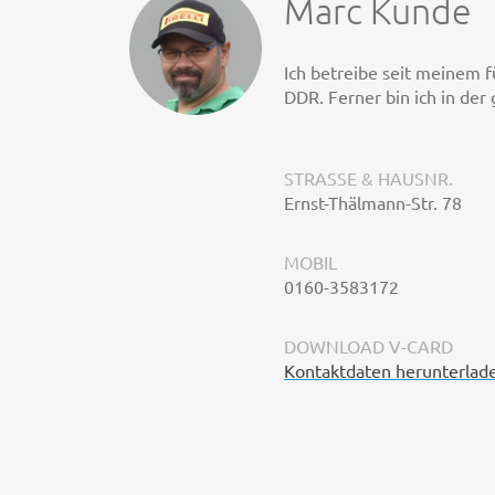
Marc Kunde
Ich betreibe seit meinem f
DDR. Ferner bin ich in der
STRASSE & HAUSNR.
Ernst-Thälmann-Str. 78
MOBIL
0160-3583172
DOWNLOAD V-CARD
Kontaktdaten herunterlad