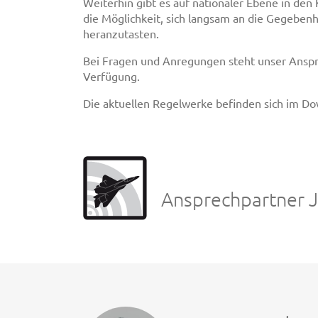
Weiterhin gibt es auf nationaler Ebene in den 
die Möglichkeit, sich langsam an die Gegebenh
heranzutasten.
Bei Fragen und Anregungen steht unser Anspr
Verfügung.
Die aktuellen Regelwerke befinden sich im Do
Ansprechpartner 