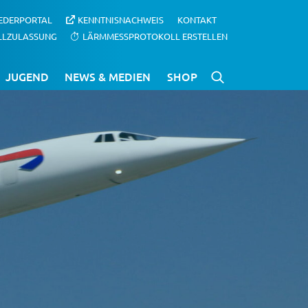
IEDERPORTAL
KENNTNISNACHWEIS
KONTAKT
LLZULASSUNG
LÄRMMESSPROTOKOLL ERSTELLEN
JUGEND
NEWS & MEDIEN
SHOP