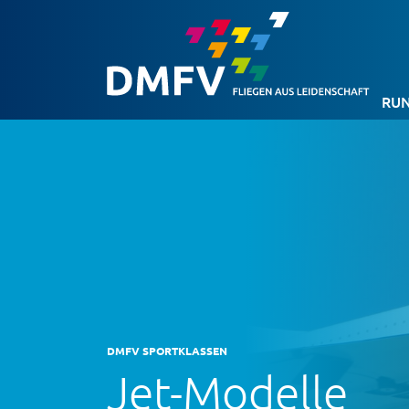
RUN
DMFV SPORTKLASSEN
Jet-Modelle