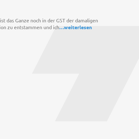
 ist das Ganze noch in der GST der damaligen
ation zu entstammen und ich
…
weiterlesen