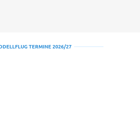
ODELLFLUG TERMINE 2026/27