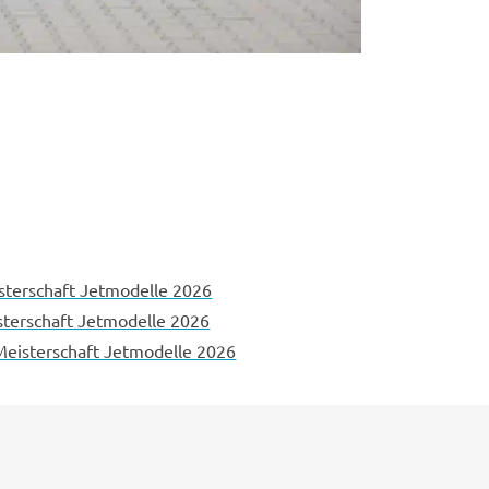
terschaft Jetmodelle 2026
sterschaft Jetmodelle 2026
eisterschaft Jetmodelle 2026