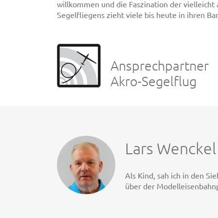
willkommen und die Faszination der vielleicht
Segelfliegens zieht viele bis heute in ihren Ba
Ansprechpartner
Akro-Segelflug
Lars Wenckel
Als Kind, sah ich in den 
über der Modelleisenbahnpl