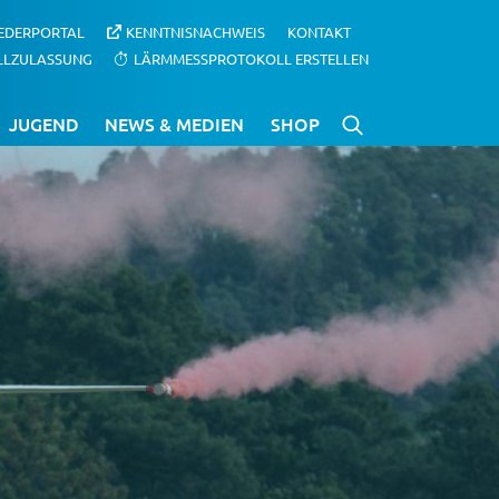
IEDERPORTAL
KENNTNISNACHWEIS
KONTAKT
LLZULASSUNG
LÄRMMESSPROTOKOLL ERSTELLEN
JUGEND
NEWS & MEDIEN
SHOP