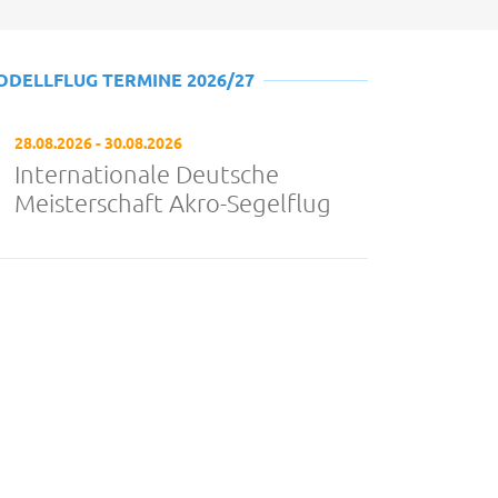
ODELLFLUG TERMINE 2026/27
28.08.2026 - 30.08.2026
Internationale Deutsche
Meisterschaft Akro-Segelflug