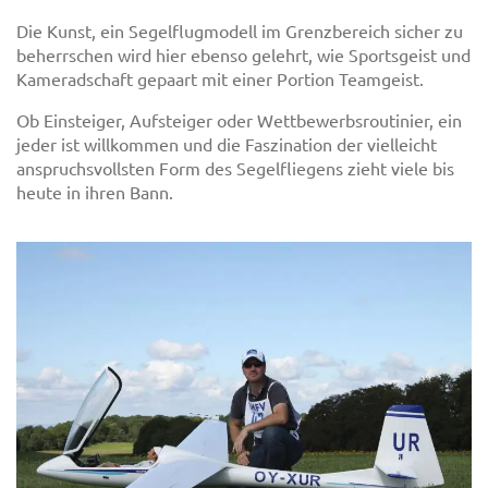
Die Kunst, ein Segelflugmodell im Grenzbereich sicher zu
beherrschen wird hier ebenso gelehrt, wie Sportsgeist und
Kameradschaft gepaart mit einer Portion Teamgeist.
Ob Einsteiger, Aufsteiger oder Wettbewerbsroutinier, ein
jeder ist willkommen und die Faszination der vielleicht
anspruchsvollsten Form des Segelfliegens zieht viele bis
heute in ihren Bann.