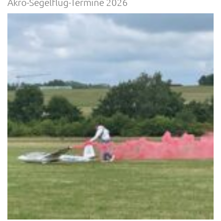
Akro-Segelflug-Termine 2026