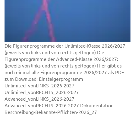
Die Figurenprogramme der Unlimited-Klasse 2026/2027:
(jeweils von links und von rechts geflogen) Die
Figurenprogramme der Advanced-Klasse 2026/2027:
(jeweils von links und von rechts geflogen) Hier gibt es
noch einmal alle Figurenprogramme 2026/2027 als PDF
zum Download: Einsteigerprogramm
Unlimited_vonLINKS_2026-2027
Unlimited_vonRECHTS_2026-2027
Advanced_vonLINKS_2026-2027
Advanced_vonRECHTS_2026-2027 Dokumentation-
Beschreibung-Bekannte-Pflichten-2026_27