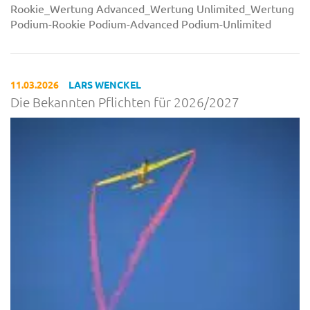
Rookie_Wertung Advanced_Wertung Unlimited_Wertung
Podium-Rookie Podium-Advanced Podium-Unlimited
11.03.2026
LARS WENCKEL
Die Bekannten Pflichten für 2026/2027