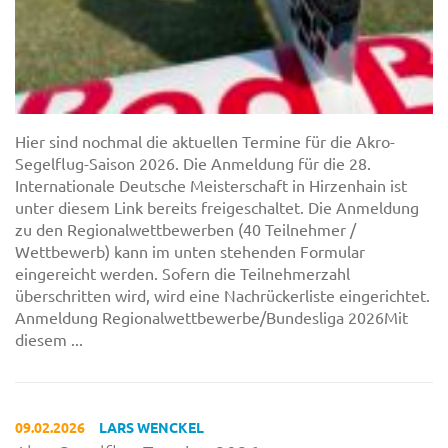
Hier sind nochmal die aktuellen Termine für die Akro-
Segelflug-Saison 2026. Die Anmeldung für die 28.
Internationale Deutsche Meisterschaft in Hirzenhain ist
unter diesem Link bereits freigeschaltet. Die Anmeldung
zu den Regionalwettbewerben (40 Teilnehmer /
Wettbewerb) kann im unten stehenden Formular
eingereicht werden. Sofern die Teilnehmerzahl
überschritten wird, wird eine Nachrückerliste eingerichtet.
Anmeldung Regionalwettbewerbe/Bundesliga 2026Mit
diesem ...
09.02.2026
LARS WENCKEL