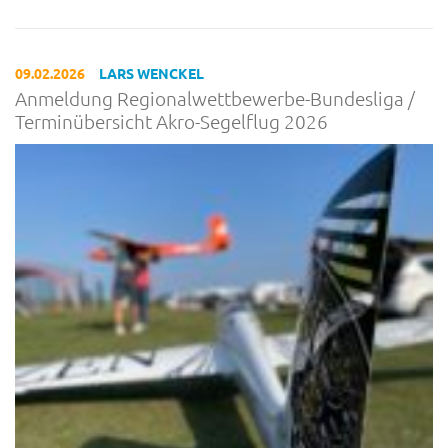
09.02.2026
LARS WENCKEL
Anmeldung Regionalwettbewerbe-Bundesliga /
Terminübersicht Akro-Segelflug 2026