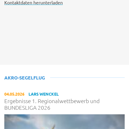
Kontaktdaten herunterladen
AKRO-SEGELFLUG
04.05.2026
LARS WENCKEL
Ergebnisse 1. Regionalwettbewerb und
BUNDESLIGA 2026