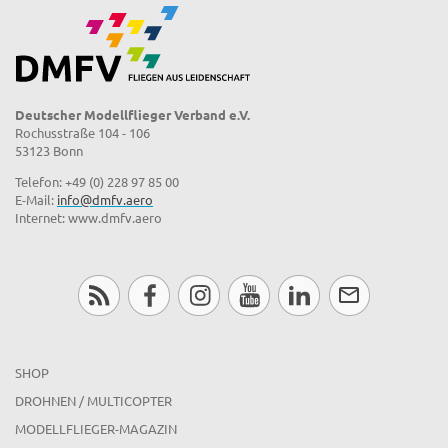
Deutscher Modellflieger Verband e.V.
Rochusstraße 104 - 106
53123 Bonn
Telefon: +49 (0) 228 97 85 00
E-Mail:
info@dmfv.aero
Internet: www.dmfv.aero
SHOP
DROHNEN / MULTICOPTER
MODELLFLIEGER-MAGAZIN