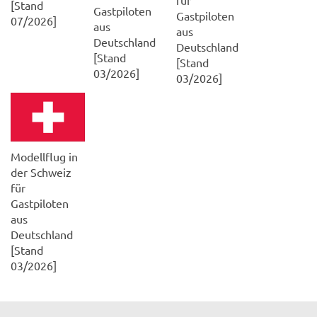
[Stand
Gastpiloten
Gastpiloten
07/2026]
aus
aus
Deutschland
Deutschland
[Stand
[Stand
03/2026]
03/2026]
Modellflug in
der Schweiz
für
Gastpiloten
aus
Deutschland
[Stand
03/2026]