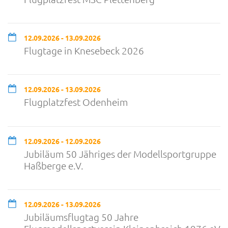
12.09.2026 - 13.09.2026
Flugtage in Knesebeck 2026
12.09.2026 - 13.09.2026
Flugplatzfest Odenheim
12.09.2026 - 12.09.2026
Jubiläum 50 Jähriges der Modellsportgruppe
Haßberge e.V.
12.09.2026 - 13.09.2026
Jubiläumsflugtag 50 Jahre