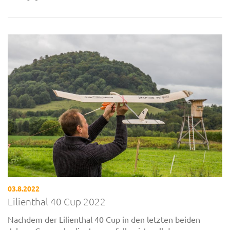
03.8.2022
Lilienthal 40 Cup 2022
Nachdem der Lilienthal 40 Cup in den letzten beiden