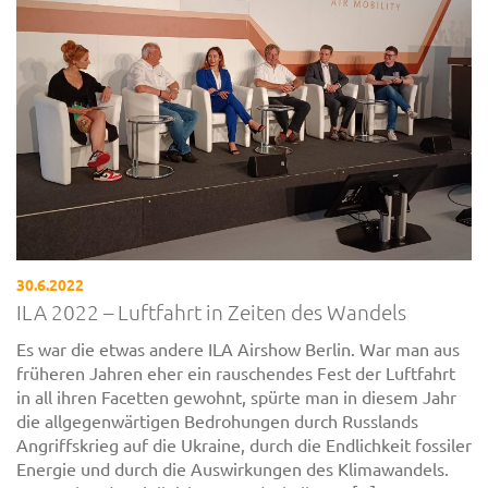
30.6.2022
ILA 2022 – Luftfahrt in Zeiten des Wandels
Es war die etwas andere ILA Airshow Berlin. War man aus
früheren Jahren eher ein rauschendes Fest der Luftfahrt
in all ihren Facetten gewohnt, spürte man in diesem Jahr
die allgegenwärtigen Bedrohungen durch Russlands
Angriffskrieg auf die Ukraine, durch die Endlichkeit fossiler
Energie und durch die Auswirkungen des Klimawandels.