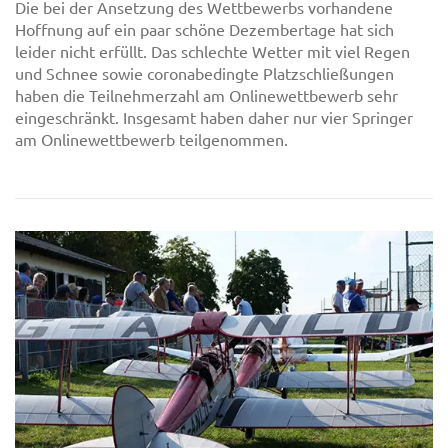
Die bei der Ansetzung des Wettbewerbs vorhandene
Hoffnung auf ein paar schöne Dezembertage hat sich
leider nicht erfüllt. Das schlechte Wetter mit viel Regen
und Schnee sowie coronabedingte Platzschließungen
haben die Teilnehmerzahl am Onlinewettbewerb sehr
eingeschränkt. Insgesamt haben daher nur vier Springer
am Onlinewettbewerb teilgenommen.