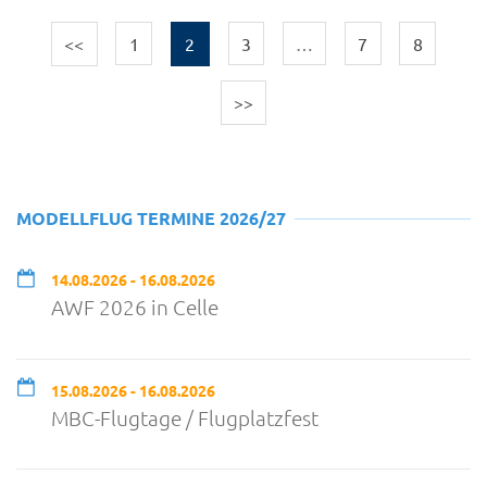
<<
1
2
3
…
7
8
>>
MODELLFLUG TERMINE 2026/27
14.08.2026 - 16.08.2026
AWF 2026 in Celle
15.08.2026 - 16.08.2026
MBC-Flugtage / Flugplatzfest