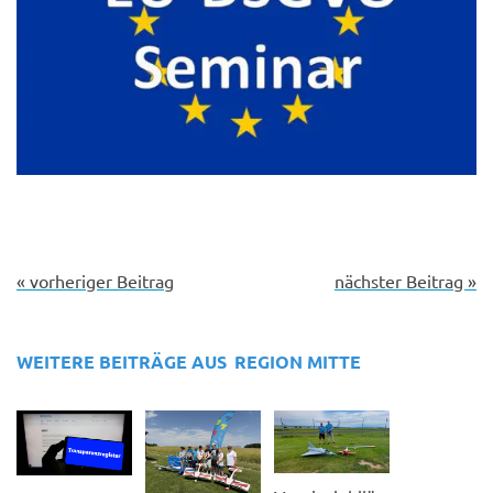
« vorheriger Beitrag
nächster Beitrag »
WEITERE BEITRÄGE AUS
REGION MITTE