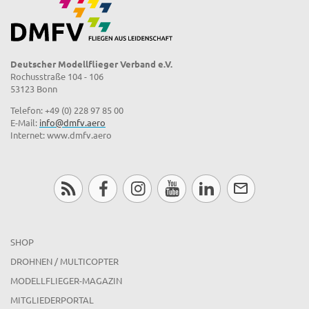
Deutscher Modellflieger Verband e.V.
Rochusstraße 104 - 106
53123 Bonn
Telefon: +49 (0) 228 97 85 00
E-Mail:
info@dmfv.aero
Internet: www.dmfv.aero
SHOP
DROHNEN / MULTICOPTER
MODELLFLIEGER-MAGAZIN
MITGLIEDERPORTAL