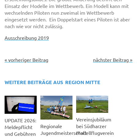
Einsatz der Modelle im Wettbewerb. Ein Modell kann mit
wechselnden Piloten nun zweimal im Wettbewerb
eingesetzt werden. Ein Doppelstart eines Piloten ist aber
nach wie vor nicht zulässig.
Ausschreibung 2019
« vorheriger Beitrag
nächster Beitrag »
WEITERE BEITRÄGE AUS
REGION MITTE
Vereinsjubiläum
UPDATE 2026:
Regionale
bei Südharzer
Meldepflicht
Jugendmeisterschaft
Modellflugverein
und Gebühren