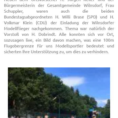
Bürgermeisterin der Gesamtgemeinde Wilnsdorf, Frau
Schuppler, waren auch die beiden
Bundestagsabgeordneten H. Willi Brase (SPD) und H.
Volkmar Klein (CDU) der Einladung der Wilnsdorfer
Modellflieger nachgekommen. Thema war natürlich der
Vorstoß von H. Dobrindt. Alle konnten sich vor Ort,
sozusagen live, ein Bild davon machen, was eine 100m
Flugobergrenze für uns Modellsportler bedeutet und
sicherten Ihre Unterstützung zu, um dies zu verhindern.