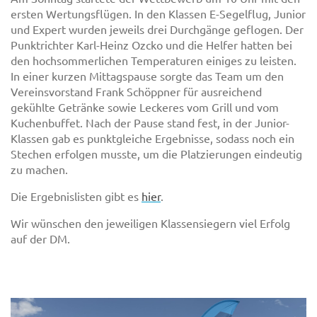
ersten Wertungsflügen. In den Klassen E-Segelflug, Junior
und Expert wurden jeweils drei Durchgänge geflogen. Der
Punktrichter Karl-Heinz Ozcko und die Helfer hatten bei
den hochsommerlichen Temperaturen einiges zu leisten.
In einer kurzen Mittagspause sorgte das Team um den
Vereinsvorstand Frank Schöppner für ausreichend
gekühlte Getränke sowie Leckeres vom Grill und vom
Kuchenbuffet. Nach der Pause stand fest, in der Junior-
Klassen gab es punktgleiche Ergebnisse, sodass noch ein
Stechen erfolgen musste, um die Platzierungen eindeutig
zu machen.
Die Ergebnislisten gibt es
hier
.
Wir wünschen den jeweiligen Klassensiegern viel Erfolg
auf der DM.