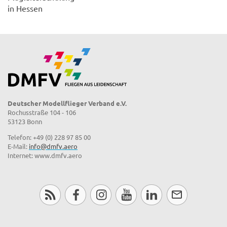
in Hessen
Deutscher Modellflieger Verband e.V.
Rochusstraße 104 - 106
53123 Bonn
Telefon: +49 (0) 228 97 85 00
E-Mail:
info@dmfv.aero
Internet: www.dmfv.aero