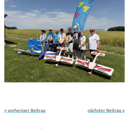
« vorheriger Beitrag
nächster Beitrag »