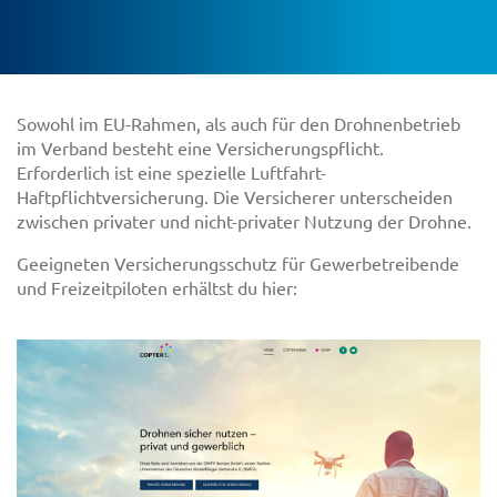
Sowohl im EU-Rahmen, als auch für den Drohnenbetrieb
im Verband besteht eine Versicherungspflicht.
Erforderlich ist eine spezielle Luftfahrt-
Haftpflichtversicherung. Die Versicherer unterscheiden
zwischen privater und nicht-privater Nutzung der Drohne.
Geeigneten Versicherungsschutz für Gewerbetreibende
und Freizeitpiloten erhältst du hier: