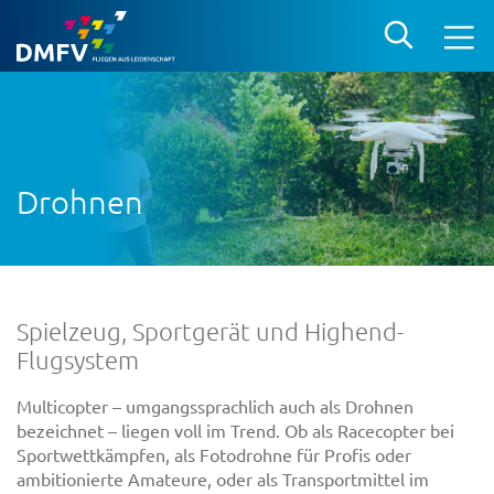
Drohnen
Spielzeug, Sportgerät und Highend-
Flugsystem
Multicopter – umgangssprachlich auch als Drohnen
bezeichnet – liegen voll im Trend. Ob als Racecopter bei
Sportwettkämpfen, als Fotodrohne für Profis oder
ambitionierte Amateure, oder als Transportmittel im