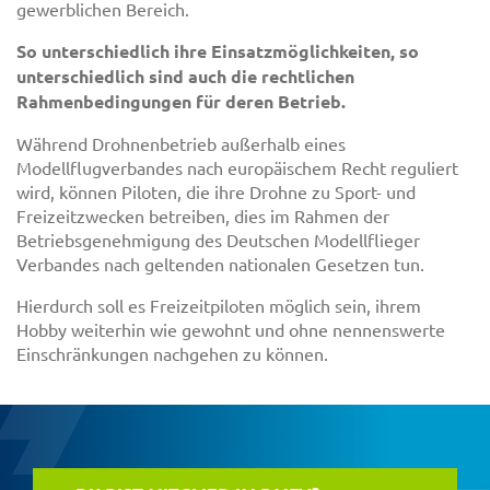
gewerblichen Bereich.
So unterschiedlich ihre Einsatzmöglichkeiten, so
unterschiedlich sind auch die rechtlichen
Rahmenbedingungen für deren Betrieb.
Während Drohnenbetrieb außerhalb eines
Modellflugverbandes nach europäischem Recht reguliert
wird, können Piloten, die ihre Drohne zu Sport- und
Freizeitzwecken betreiben, dies im Rahmen der
Betriebsgenehmigung des Deutschen Modellflieger
Verbandes nach geltenden nationalen Gesetzen tun.
Hierdurch soll es Freizeitpiloten möglich sein, ihrem
Hobby weiterhin wie gewohnt und ohne nennenswerte
Einschränkungen nachgehen zu können.