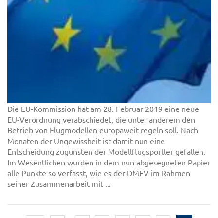
Die EU-Kommission hat am 28. Februar 2019 eine neue
EU-Verordnung verabschiedet, die unter anderem den
Betrieb von Flugmodellen europaweit regeln soll. Nach
Monaten der Ungewissheit ist damit nun eine
Entscheidung zugunsten der Modellflugsportler gefallen.
Im Wesentlichen wurden in dem nun abgesegneten Papier
alle Punkte so verfasst, wie es der DMFV im Rahmen
seiner Zusammenarbeit mit ...