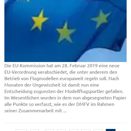
Die EU-Kommission hat am 28. Februar 2019 eine neue
EU-Verordnung verabschiedet, die unter anderem den
Betrieb von Flugmodellen europaweit regeln soll. Nach
Monaten der Ungewissheit ist damit nun eine
Entscheidung zugunsten der Modellflugsportler gefallen.
Im Wesentlichen wurden in dem nun abgesegneten Papier
alle Punkte so verfasst, wie es der DMFV im Rahmen
seiner Zusammenarbeit mit ...