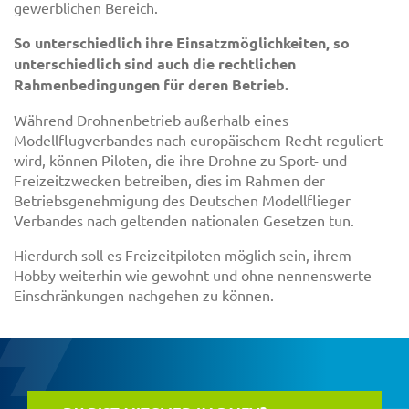
gewerblichen Bereich.
So unterschiedlich ihre Einsatzmöglichkeiten, so
unterschiedlich sind auch die rechtlichen
Rahmenbedingungen für deren Betrieb.
Während Drohnenbetrieb außerhalb eines
Modellflugverbandes nach europäischem Recht reguliert
wird, können Piloten, die ihre Drohne zu Sport- und
Freizeitzwecken betreiben, dies im Rahmen der
Betriebsgenehmigung des Deutschen Modellflieger
Verbandes nach geltenden nationalen Gesetzen tun.
Hierdurch soll es Freizeitpiloten möglich sein, ihrem
Hobby weiterhin wie gewohnt und ohne nennenswerte
Einschränkungen nachgehen zu können.