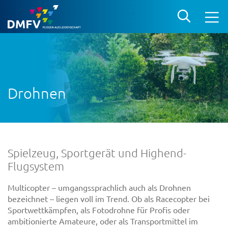
Drohnen
Spielzeug, Sportgerät und Highend-
Flugsystem
Multicopter – umgangssprachlich auch als Drohnen
bezeichnet – liegen voll im Trend. Ob als Racecopter bei
Sportwettkämpfen, als Fotodrohne für Profis oder
ambitionierte Amateure, oder als Transportmittel im