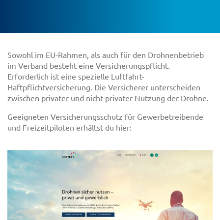
Sowohl im EU-Rahmen, als auch für den Drohnenbetrieb
im Verband besteht eine Versicherungspflicht.
Erforderlich ist eine spezielle Luftfahrt-
Haftpflichtversicherung. Die Versicherer unterscheiden
zwischen privater und nicht-privater Nutzung der Drohne.
Geeigneten Versicherungsschutz für Gewerbetreibende
und Freizeitpiloten erhältst du hier: