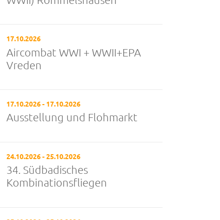
17.10.2026
Aircombat WWI + WWII+EPA
Vreden
17.10.2026 - 17.10.2026
Ausstellung und Flohmarkt
24.10.2026 - 25.10.2026
34. Südbadisches
Kombinationsfliegen