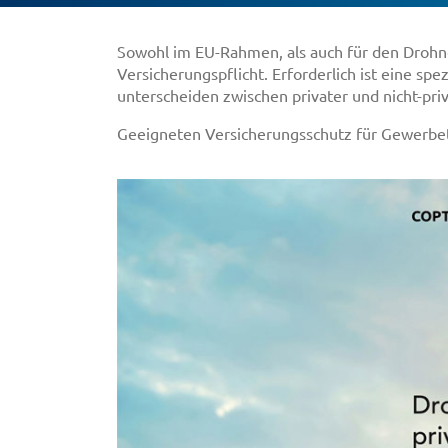
Sowohl im EU-Rahmen, als auch für den Drohn
Versicherungspflicht. Erforderlich ist eine spe
unterscheiden zwischen privater und nicht-pr
Geeigneten Versicherungsschutz für Gewerbetr