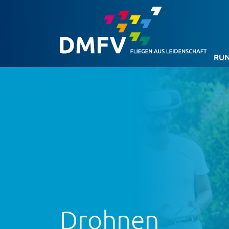
RUN
Drohnen