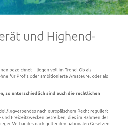
gerät und Highend-
nen bezeichnet – liegen voll im Trend. Ob als
hne für Profis oder ambitionierte Amateure, oder als
n, so unterschiedlich sind auch die rechtlichen
ellflugverbandes nach europäischem Recht reguliert
t- und Freizeitzwecken betreiben, dies im Rahmen der
ieger Verbandes nach geltenden nationalen Gesetzen