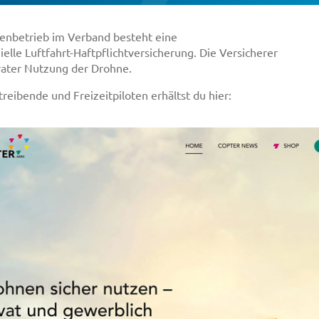
enbetrieb im Verband besteht eine
zielle Luftfahrt-Haftpflichtversicherung. Die Versicherer
ivater Nutzung der Drohne.
eibende und Freizeitpiloten erhältst du hier: