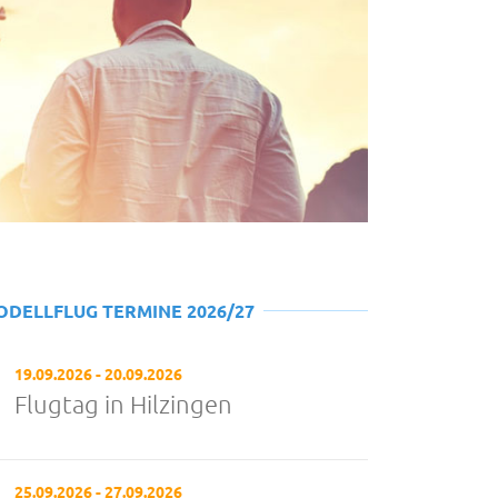
ODELLFLUG TERMINE 2026/27
19.09.2026 - 20.09.2026
Flugtag in Hilzingen
25.09.2026 - 27.09.2026