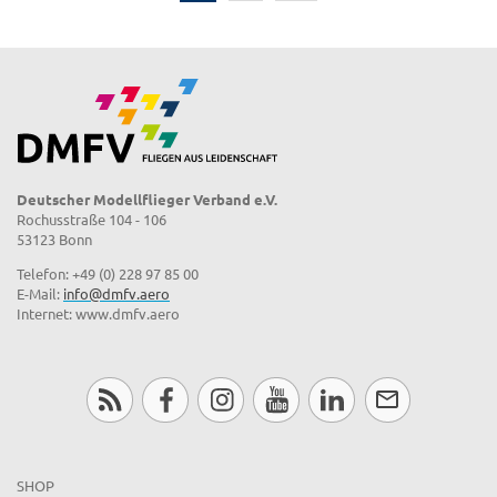
Deutscher Modellflieger Verband e.V.
Rochusstraße 104 - 106
53123 Bonn
Telefon: +49 (0) 228 97 85 00
E-Mail:
info@dmfv.aero
Internet: www.dmfv.aero
SHOP