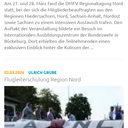
Am 27. und 28. März fand die DMFV Regionaltagung Nord
statt, bei der sich die Mitgliederbeauftragten aus den
Regionen Niedersachsen, Nord, Sachsen-Anhalt, Nordost
sowie Sachsen zu einem intensiven Austausch trafen. Den
Auftakt der Veranstaltung bildete ein Besuch im
Internationalen Ausbildungszentrum der Bundeswehr in
Bückeburg. Dort erhielten die Teilnehmenden einen
exklusiven Einblick hinter die Kulissen der ...
02.03.2026
ULRICH GRUBE
Flugleiterschulung Region Nord