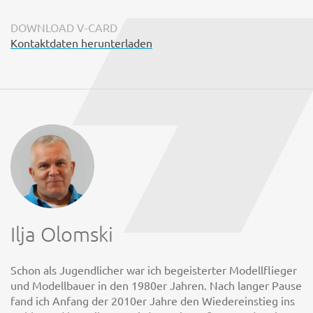
DOWNLOAD V-CARD
Kontaktdaten herunterladen
Ilja Olomski
Schon als Jugendlicher war ich begeisterter Modellflieger
und Modellbauer in den 1980er Jahren. Nach langer Pause
fand ich Anfang der 2010er Jahre den Wiedereinstieg ins