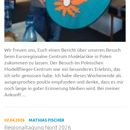
Wir freuen uns, Euch einen Bericht über unseren Besuch
beim Euroregionalne Centrum Modelarskie in Polen
zukommen zu lassen. Der Besuch im Polnischen
Modellflieger-Centrum war ein besonderes Erlebnis, das
ich sehr genossen habe. Ich habe dieses Wochenende als
ausgesprochen positiv empfunden und denke, dass es mir
noch lange in guter Erinnerung bleiben wird. Bei meiner
Ankunft ...
02.04.2026
MATHIAS FISCHER
Regionaltagung Nord 2026