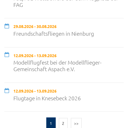
FAG
29.08.2026 - 30.08.2026
Freundschaftsfliegen in Nienburg
12.09.2026 - 13.09.2026
Modellflugfest bei der Modellflieger-
Gemeinschaft Aspach e.V.
12.09.2026 - 13.09.2026
Flugtage in Knesebeck 2026
1
2
>>