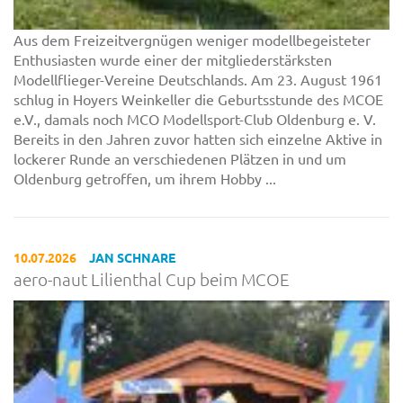
Aus dem Freizeitvergnügen weniger modellbegeisteter
Enthusiasten wurde einer der mitgliederstärksten
Modellflieger-Vereine Deutschlands. Am 23. August 1961
schlug in Hoyers Weinkeller die Geburtsstunde des MCOE
e.V., damals noch MCO Modellsport-Club Oldenburg e. V.
Bereits in den Jahren zuvor hatten sich einzelne Aktive in
lockerer Runde an verschiedenen Plätzen in und um
Oldenburg getroffen, um ihrem Hobby ...
10.07.2026
JAN SCHNARE
aero-naut Lilienthal Cup beim MCOE