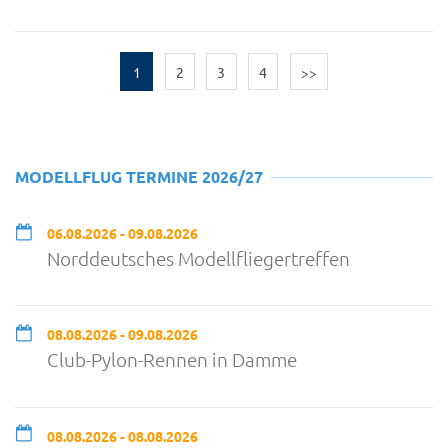
1
2
3
4
>>
MODELLFLUG TERMINE 2026/27
06.08.2026 - 09.08.2026
Norddeutsches Modellfliegertreffen
08.08.2026 - 09.08.2026
Club-Pylon-Rennen in Damme
08.08.2026 - 08.08.2026