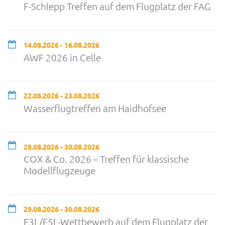
F-Schlepp Treffen auf dem Flugplatz der FAG
14.08.2026 - 16.08.2026
AWF 2026 in Celle
22.08.2026 - 23.08.2026
Wasserflugtreffen am Haidhofsee
28.08.2026 - 30.08.2026
COX & Co. 2026 – Treffen für klassische
Modellflugzeuge
29.08.2026 - 30.08.2026
F3L/F5L-Wettbewerb auf dem Flugplatz der