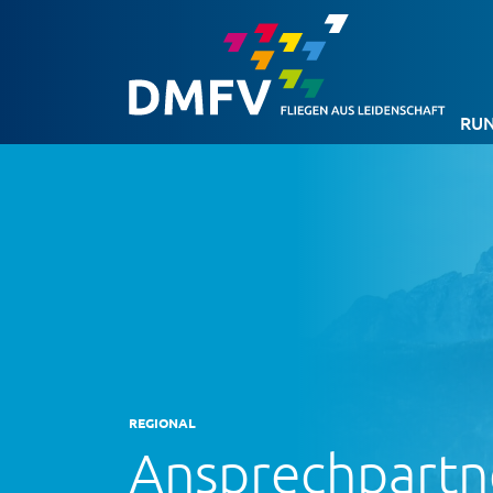
RUN
REGIONAL
Ansprechpartn