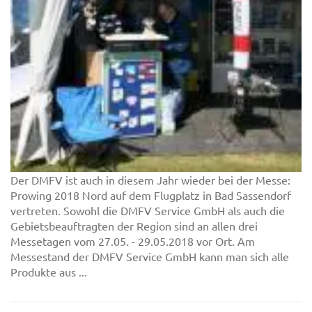
Der DMFV ist auch in diesem Jahr wieder bei der Messe:
Prowing 2018 Nord auf dem Flugplatz in Bad Sassendorf
vertreten. Sowohl die DMFV Service GmbH als auch die
Gebietsbeauftragten der Region sind an allen drei
Messetagen vom 27.05. - 29.05.2018 vor Ort. Am
Messestand der DMFV Service GmbH kann man sich alle
Produkte aus ...