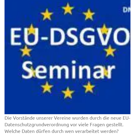
Die Vorstände unserer Vereine wurden durch die neue EU-
Datenschutzgrundverordnung vor viele Fragen gestellt.
Welche Daten dürfen durch wen verarbeitet werden?