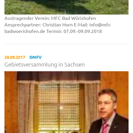
Austragender Verein: MFC Bad Wörishofen
Ansprechpartner: Christian Horn E-Mail: info@mfc-
badwoerishofen.de Termin: 07.09.-09.09.2018
28.08.2017
DMFV
Gebietsversammlung in Sachsen