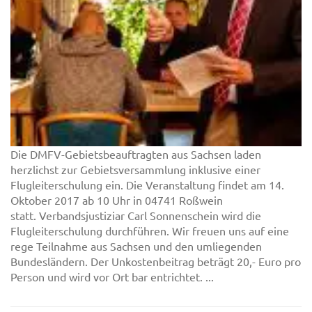
Die DMFV-Gebietsbeauftragten aus Sachsen laden
herzlichst zur Gebietsversammlung inklusive einer
Flugleiterschulung ein. Die Veranstaltung findet am 14.
Oktober 2017 ab 10 Uhr in 04741 Roßwein
statt. Verbandsjustiziar Carl Sonnenschein wird die
Flugleiterschulung durchführen. Wir freuen uns auf eine
rege Teilnahme aus Sachsen und den umliegenden
Bundesländern. Der Unkostenbeitrag beträgt 20,- Euro pro
Person und wird vor Ort bar entrichtet. ...