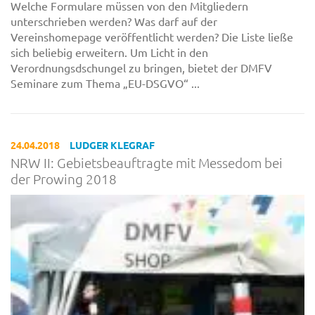
Welche Formulare müssen von den Mitgliedern
unterschrieben werden? Was darf auf der
Vereinshomepage veröffentlicht werden? Die Liste ließe
sich beliebig erweitern. Um Licht in den
Verordnungsdschungel zu bringen, bietet der DMFV
Seminare zum Thema „EU-DSGVO“ ...
24.04.2018
LUDGER KLEGRAF
NRW II: Gebietsbeauftragte mit Messedom bei
der Prowing 2018