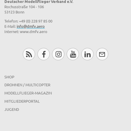
Deutscher Modellflieger Verband e.V.
Rochusstraße 104 - 106
53123 Bonn
Telefon: +49 (0) 228 97 85 00
E-Mail:
info@dmfv.aero
Internet: www.dmfv.aero
SHOP
DROHNEN / MULTICOPTER
MODELLFLIEGER-MAGAZIN
MITGLIEDERPORTAL
JUGEND