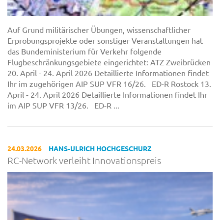
Auf Grund militärischer Übungen, wissenschaftlicher
Erprobungsprojekte oder sonstiger Veranstaltungen hat
das Bundeministerium für Verkehr folgende
Flugbeschränkungsgebiete eingerichtet: ATZ Zweibrücken
20. April - 24. April 2026 Detaillierte Informationen findet
Ihr im zugehörigen AIP SUP VFR 16/26. ED-R Rostock 13.
April - 24. April 2026 Detaillierte Informationen findet Ihr
im AIP SUP VFR 13/26. ED-R ...
24.03.2026
HANS-ULRICH HOCHGESCHURZ
RC-Network verleiht Innovationspreis