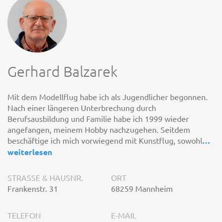
Gerhard Balzarek
Mit dem Modellflug habe ich als Jugendlicher begonnen.
Nach einer längeren Unterbrechung durch
Berufsausbildung und Familie habe ich 1999 wieder
angefangen, meinem Hobby nachzugehen. Seitdem
beschäftige ich mich vorwiegend mit Kunstflug, sowohl
…
weiterlesen
STRASSE & HAUSNR.
ORT
Frankenstr. 31
68259 Mannheim
TELEFON
E-MAIL