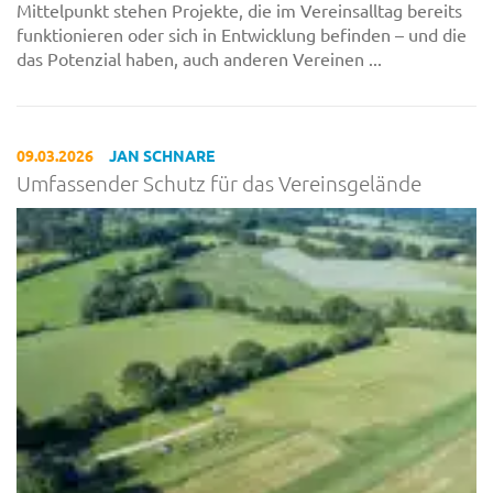
Mittelpunkt stehen Projekte, die im Vereinsalltag bereits
funktionieren oder sich in Entwicklung befinden – und die
das Potenzial haben, auch anderen Vereinen ...
09.03.2026
JAN SCHNARE
Umfassender Schutz für das Vereinsgelände