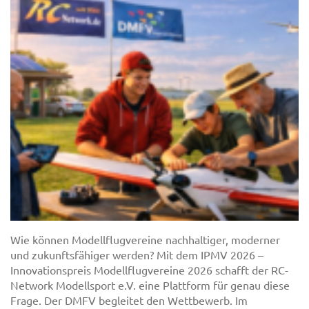
Wie können Modellflugvereine nachhaltiger, moderner
und zukunftsfähiger werden? Mit dem IPMV 2026 –
Innovationspreis Modellflugvereine 2026 schafft der RC-
Network Modellsport e.V. eine Plattform für genau diese
Frage. Der DMFV begleitet den Wettbewerb. Im