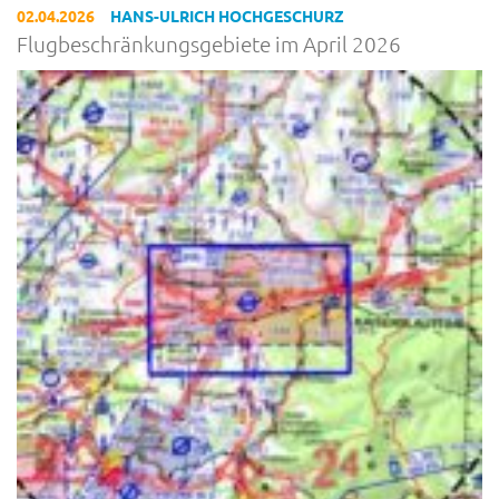
02.04.2026
HANS-ULRICH HOCHGESCHURZ
Flugbeschränkungsgebiete im April 2026