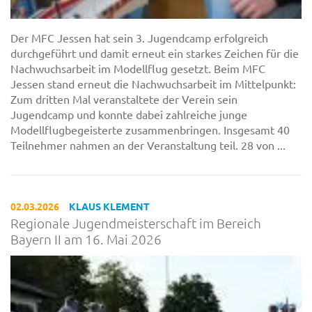
Der MFC Jessen hat sein 3. Jugendcamp erfolgreich
durchgeführt und damit erneut ein starkes Zeichen für die
Nachwuchsarbeit im Modellflug gesetzt. Beim MFC
Jessen stand erneut die Nachwuchsarbeit im Mittelpunkt:
Zum dritten Mal veranstaltete der Verein sein
Jugendcamp und konnte dabei zahlreiche junge
Modellflugbegeisterte zusammenbringen. Insgesamt 40
Teilnehmer nahmen an der Veranstaltung teil. 28 von ...
02.03.2026
KLAUS KLEMENT
Regionale Jugendmeisterschaft im Bereich
Bayern II am 16. Mai 2026