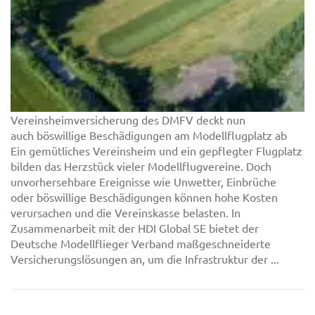
Vereinsheimversicherung des DMFV deckt nun
auch böswillige Beschädigungen am Modellflugplatz ab
Ein gemütliches Vereinsheim und ein gepflegter Flugplatz
bilden das Herzstück vieler Modellflugvereine. Doch
unvorhersehbare Ereignisse wie Unwetter, Einbrüche
oder böswillige Beschädigungen können hohe Kosten
verursachen und die Vereinskasse belasten. In
Zusammenarbeit mit der HDI Global SE bietet der
Deutsche Modellflieger Verband maßgeschneiderte
Versicherungslösungen an, um die Infrastruktur der ...