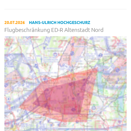
20.07.2026
HANS-ULRICH HOCHGESCHURZ
Flugbeschränkung ED-R Altenstadt Nord