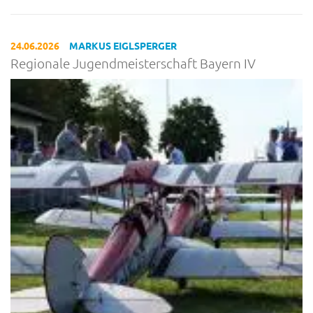
24.06.2026
MARKUS EIGLSPERGER
Regionale Jugendmeisterschaft Bayern IV