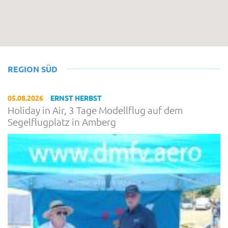
REGION SÜD
05.08.2026
ERNST HERBST
Holiday in Air, 3 Tage Modellflug auf dem
Segelflugplatz in Amberg