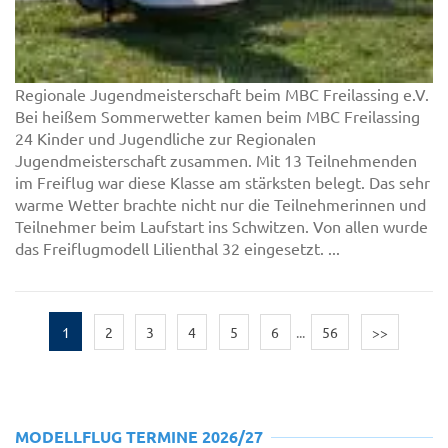
Regionale Jugendmeisterschaft beim MBC Freilassing e.V.
Bei heißem Sommerwetter kamen beim MBC Freilassing
24 Kinder und Jugendliche zur Regionalen
Jugendmeisterschaft zusammen. Mit 13 Teilnehmenden
im Freiflug war diese Klasse am stärksten belegt. Das sehr
warme Wetter brachte nicht nur die Teilnehmerinnen und
Teilnehmer beim Laufstart ins Schwitzen. Von allen wurde
das Freiflugmodell Lilienthal 32 eingesetzt. ...
1
2
3
4
5
6
...
56
>>
MODELLFLUG TERMINE 2026/27