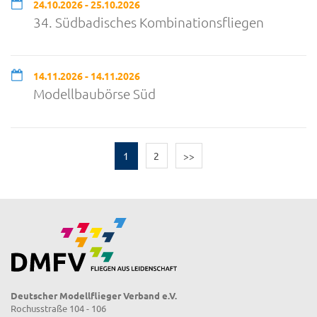
24.10.2026 - 25.10.2026
34. Südbadisches Kombinationsfliegen
14.11.2026 - 14.11.2026
Modellbaubörse Süd
1
2
>>
Deutscher Modellflieger Verband e.V.
Rochusstraße 104 - 106