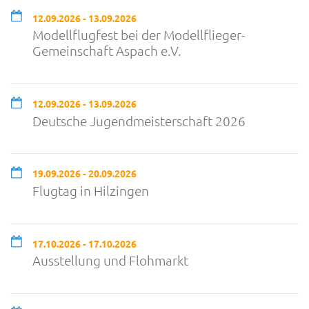
12.09.2026 - 13.09.2026
Modellflugfest bei der Modellflieger-
Gemeinschaft Aspach e.V.
12.09.2026 - 13.09.2026
Deutsche Jugendmeisterschaft 2026
19.09.2026 - 20.09.2026
Flugtag in Hilzingen
17.10.2026 - 17.10.2026
Ausstellung und Flohmarkt