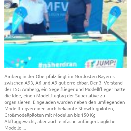
Amberg in der Oberpfalz liegt im Nordosten Bayerns
zwischen A93, A6 und A9 gut erreichbar. Der 3. Vorstand
der LSG Amberg, ein Segelflieger und Modellflieger hatte
die Idee, einen Modellflugtag der Superlative zu
organisieren. Eingeladen wurden neben den umliegenden
Modellflugvereinen auch bekannte Showflugpiloten,
Großmodellpiloten mit Modellen bis 150 Kg
Abfluggewicht, aber auch einfache anfängertaugliche
Modelle ...