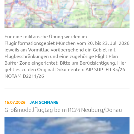
Für eine militärische Übung werden im
Fluginformationsgebiet München vom 20. bis 23. Juli 2026
jeweils am Vormittag vorübergehend ein Gebiet mit
Flugbeschränkungen und eine zugehörige Flight Plan
Buffer Zone eingerichtet. Bitte um Berüclsichtigung. Hier
geht es zu den Original-Dokumenten: AIP SUP IFR 35/26
NOTAM D2211/26
15.07.2026
JAN SCHNARE
Großmodellflugtag beim RCM Neuburg/Donau