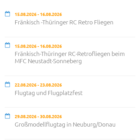
15.08.2026 - 16.08.2026
Fränkisch -Thüringer RC Retro Fliegen
15.08.2026 - 16.08.2026
Fränkisch-Thüringer RC-Retrofliegen beim
MFC Neustadt-Sonneberg
22.08.2026 - 23.08.2026
Flugtag und Flugplatzfest
29.08.2026 - 30.08.2026
Großmodellflugtag in Neuburg/Donau