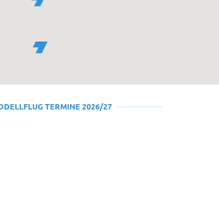
ODELLFLUG TERMINE 2026/27