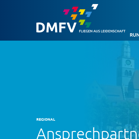
RUN
REGIONAL
Ansprechpartn