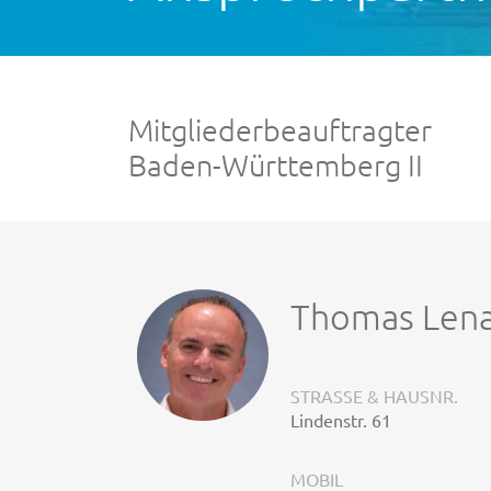
Mitgliederbeauftragter
Baden-Württemberg II
Thomas Len
STRASSE & HAUSNR.
Lindenstr. 61
MOBIL