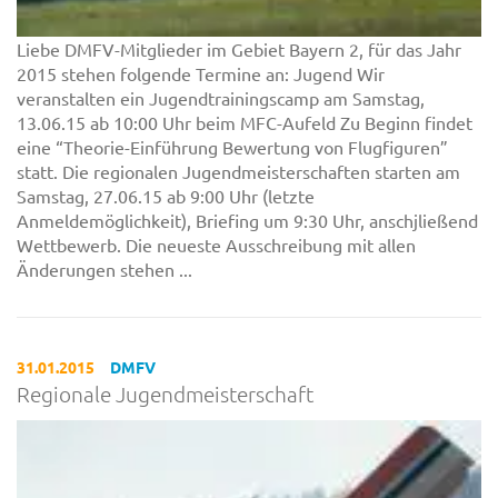
Liebe DMFV-Mitglieder im Gebiet Bayern 2, für das Jahr
2015 stehen folgende Termine an: Jugend Wir
veranstalten ein Jugendtrainingscamp am Samstag,
13.06.15 ab 10:00 Uhr beim MFC-Aufeld Zu Beginn findet
eine “Theorie-Einführung Bewertung von Flugfiguren”
statt. Die regionalen Jugendmeisterschaften starten am
Samstag, 27.06.15 ab 9:00 Uhr (letzte
Anmeldemöglichkeit), Briefing um 9:30 Uhr, anschjließend
Wettbewerb. Die neueste Ausschreibung mit allen
Änderungen stehen ...
31.01.2015
DMFV
Regionale Jugendmeisterschaft