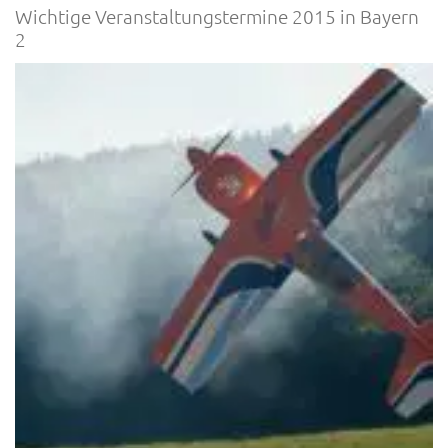
Wichtige Veranstaltungstermine 2015 in Bayern
2