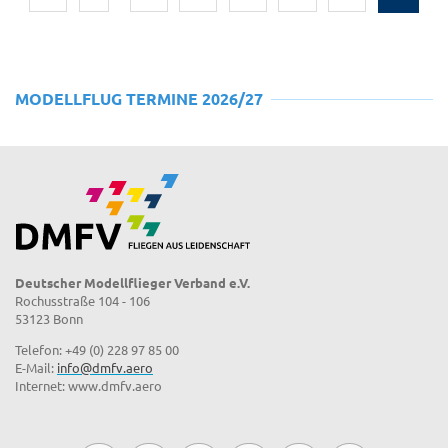
MODELLFLUG TERMINE 2026/27
Deutscher Modellflieger Verband e.V.
Rochusstraße 104 - 106
53123 Bonn
Telefon: +49 (0) 228 97 85 00
E-Mail:
info@dmfv.aero
Internet: www.dmfv.aero