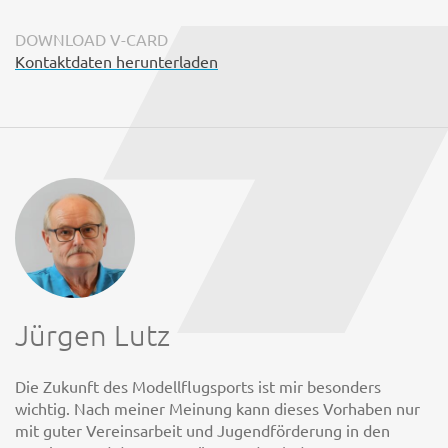
DOWNLOAD V-CARD
Kontaktdaten herunterladen
Jürgen Lutz
Die Zukunft des Modellflugsports ist mir besonders
wichtig. Nach meiner Meinung kann dieses Vorhaben nur
mit guter Vereinsarbeit und Jugendförderung in den