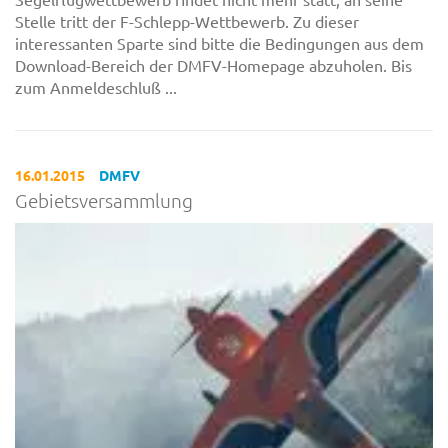
Stelle tritt der F-Schlepp-Wettbewerb. Zu dieser
interessanten Sparte sind bitte die Bedingungen aus dem
Download-Bereich der DMFV-Homepage abzuholen. Bis
zum Anmeldeschluß ...
16.01.2015
DMFV
Gebietsversammlung