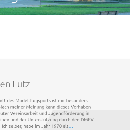
en Lutz
nft des Modellflugsports ist mir besonders
 Nach meiner Meinung kann dieses Vorhaben
guter Vereinsarbeit und Jugendförderung in
inen und der Unterstützung durch den DMFV
 Ich selber, habe im Jahr 1970 als
…