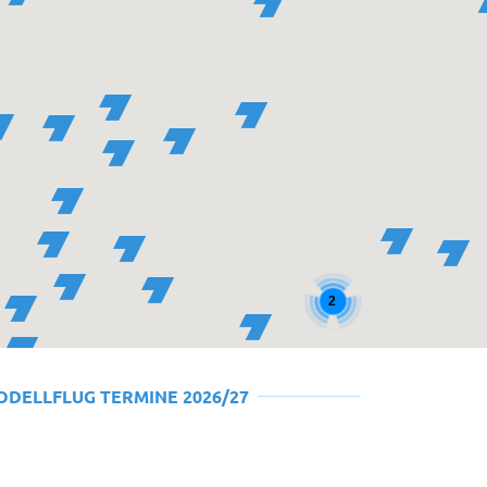
2
ODELLFLUG TERMINE 2026/27