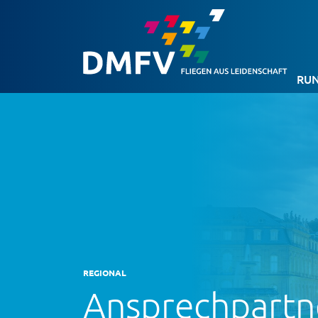
RUN
REGIONAL
Ansprechpartn