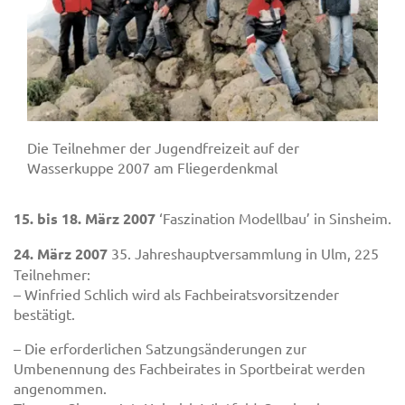
Die Teilnehmer der Jugendfreizeit auf der
Wasserkuppe 2007 am Fliegerdenkmal
15. bis 18. März 2007
‘Faszination Modellbau’ in Sinsheim.
24. März 2007
35. Jahreshauptversammlung in Ulm, 225
Teilnehmer:
– Winfried Schlich wird als Fachbeiratsvorsitzender
bestätigt.
– Die erforderlichen Satzungsänderungen zur
Umbenennung des Fachbeirates in Sportbeirat werden
angenommen.