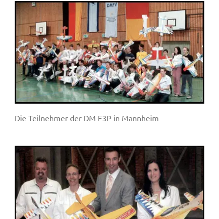
Die Teilnehmer der DM F3P in Mannheim