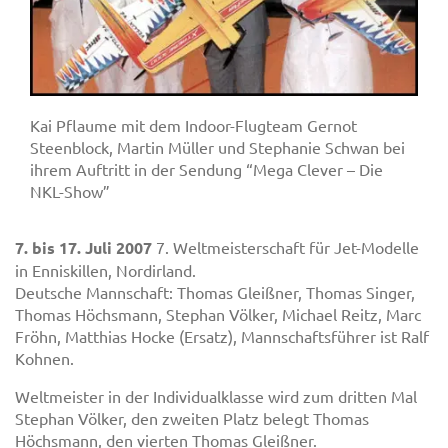
Kai Pflaume mit dem Indoor-Flugteam Gernot
Steenblock, Martin Müller und Stephanie Schwan bei
ihrem Auftritt in der Sendung “Mega Clever – Die
NKL-Show”
7. bis 17. Juli 2007
7. Weltmeisterschaft für Jet-Modelle
in Enniskillen, Nordirland.
Deutsche Mannschaft: Thomas Gleißner, Thomas Singer,
Thomas Höchsmann, Stephan Völker, Michael Reitz, Marc
Fröhn, Matthias Hocke (Ersatz), Mannschaftsführer ist Ralf
Kohnen.
Weltmeister in der Individualklasse wird zum dritten Mal
Stephan Völker, den zweiten Platz belegt Thomas
Höchsmann, den vierten Thomas Gleißner.