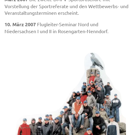
Vorstellung der Sportreferate und den Wettbewerbs- und
Veranstaltungsterminen erscheint.
10. März 2007
Flugleiter-Seminar Nord und
Niedersachsen I und II in Rosengarten-Nenndorf.