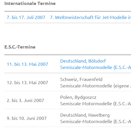
Internationale Termine
7. bis 17. Juli 2007
7. Weltmeisterschaft für Jet-Modelle in
E.S.C.-Termine
Deutschland, Bölsdorf
11. bis 13. Mai 2007
Semiscale-Motormodelle (E.S.C.-
Schweiz, Frauenfeld
12. bis 13. Mai 2007
Semiscale-Motormodelle (eigene 
Polen, Bydgoszcz
2. bis 3. Juni 2007
Semiscale Motormodelle (E.S.C.-
Deutschland, Havelberg
9. bis 10. Juni 2007
Semiscale-Motormodelle (E.S.C.-