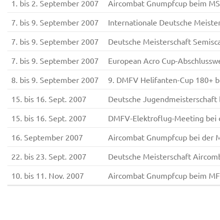
1. bis 2. September 2007
Aircombat Gnumpfcup beim M
7. bis 9. September 2007
Internationale Deutsche Meist
7. bis 9. September 2007
Deutsche Meisterschaft Semisca
7. bis 9. September 2007
European Acro Cup-Abschluss
8. bis 9. September 2007
9. DMFV Helifanten-Cup 180+ 
15. bis 16. Sept. 2007
Deutsche Jugendmeisterschaft
15. bis 16. Sept. 2007
DMFV-Elektroflug-Meeting bei
16. September 2007
Aircombat Gnumpfcup bei der
22. bis 23. Sept. 2007
Deutsche Meisterschaft Airco
10. bis 11. Nov. 2007
Aircombat Gnumpfcup beim MF