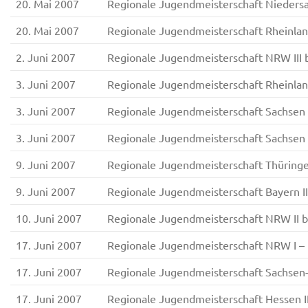
20. Mai 2007
Regionale Jugendmeisterschaft Nieders
20. Mai 2007
Regionale Jugendmeisterschaft Rheinlan
2. Juni 2007
Regionale Jugendmeisterschaft NRW III
3. Juni 2007
Regionale Jugendmeisterschaft Rheinlan
3. Juni 2007
Regionale Jugendmeisterschaft Sachsen 
3. Juni 2007
Regionale Jugendmeisterschaft Sachsen 
9. Juni 2007
Regionale Jugendmeisterschaft Thüringe
9. Juni 2007
Regionale Jugendmeisterschaft Bayern 
10. Juni 2007
Regionale Jugendmeisterschaft NRW II 
17. Juni 2007
Regionale Jugendmeisterschaft NRW I 
17. Juni 2007
Regionale Jugendmeisterschaft Sachsen
17. Juni 2007
Regionale Jugendmeisterschaft Hessen 