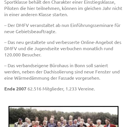
Sportklasse behält den Charakter einer Einstiegsklasse,
Piloten die hier teilnehmen, können im gleichen Jahr nicht
in einer anderen Klasse starten.
– Der DMFV veranstaltet ab nun Einführungsseminare für
neue Gebietsbeauftragte.
– Das neu gestaltete und verbesserte Online-Angebot des
DMFV und die Jugendseite verbuchen monatlich rund
120.000 Besucher.
– Das verbandseigene Bürohaus in Bonn soll saniert
werden, neben der Dachisolierung sind neue Fenster und
eine Wärmedämmung der Fassade vorgesehen.
Ende 2007
62.516 Mitglieder, 1.233 Vereine.