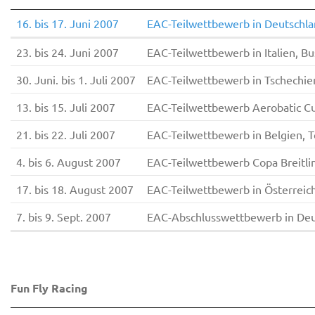
16. bis 17. Juni 2007
EAC-Teilwettbewerb in Deutschla
23. bis 24. Juni 2007
EAC-Teilwettbewerb in Italien, Bu
30. Juni. bis 1. Juli 2007
EAC-Teilwettbewerb in Tschechie
13. bis 15. Juli 2007
EAC-Teilwettbewerb Aerobatic Cup
21. bis 22. Juli 2007
EAC-Teilwettbewerb in Belgien, T
4. bis 6. August 2007
EAC-Teilwettbewerb Copa Breitlin
17. bis 18. August 2007
EAC-Teilwettbewerb in Österreic
7. bis 9. Sept. 2007
EAC-Abschlusswettbewerb in Deu
Fun Fly Racing