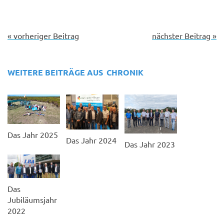
« vorheriger Beitrag
nächster Beitrag »
WEITERE BEITRÄGE AUS
CHRONIK
Das Jahr 2025
Das Jahr 2024
Das Jahr 2023
Das
Jubiläumsjahr
2022