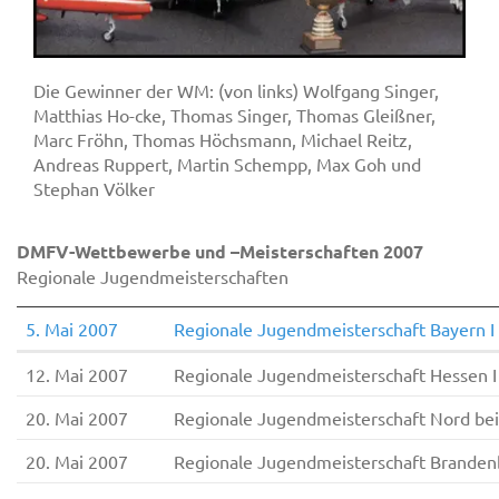
Die Gewinner der WM: (von links) Wolfgang Singer,
Matthias Ho-cke, Thomas Singer, Thomas Gleißner,
Marc Fröhn, Thomas Höchsmann, Michael Reitz,
Andreas Ruppert, Martin Schempp, Max Goh und
Stephan Völker
DMFV-Wettbewerbe und –Meisterschaften 2007
Regionale Jugendmeisterschaften
5. Mai 2007
Regionale Jugendmeisterschaft Bayern
12. Mai 2007
Regionale Jugendmeisterschaft Hessen 
20. Mai 2007
Regionale Jugendmeisterschaft Nord b
20. Mai 2007
Regionale Jugendmeisterschaft Brande