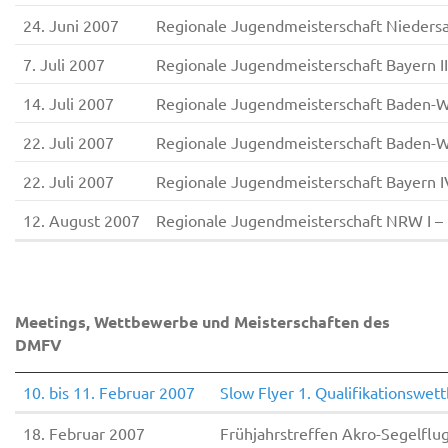
24. Juni 2007
Regionale Jugendmeisterschaft Nieders
7. Juli 2007
Regionale Jugendmeisterschaft Bayern I
14. Juli 2007
Regionale Jugendmeisterschaft Baden-
22. Juli 2007
Regionale Jugendmeisterschaft Baden-W
22. Juli 2007
Regionale Jugendmeisterschaft Bayern I
12. August 2007
Regionale Jugendmeisterschaft NRW I – 
Meetings, Wettbewerbe und Meisterschaften des
DMFV
10. bis 11. Februar 2007
Slow Flyer 1. Qualifikationsw
18. Februar 2007
Frühjahrstreffen Akro-Segelflu