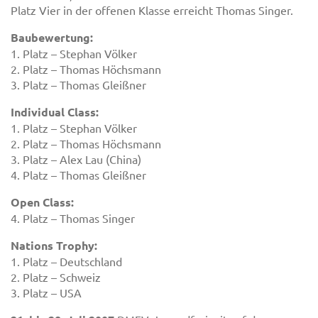
Platz Vier in der offenen Klasse erreicht Thomas Singer.
Baubewertung:
1. Platz – Stephan Völker
2. Platz – Thomas Höchsmann
3. Platz – Thomas Gleißner
Individual Class:
1. Platz – Stephan Völker
2. Platz – Thomas Höchsmann
3. Platz – Alex Lau (China)
4. Platz – Thomas Gleißner
Open Class:
4. Platz – Thomas Singer
Nations Trophy:
1. Platz – Deutschland
2. Platz – Schweiz
3. Platz – USA