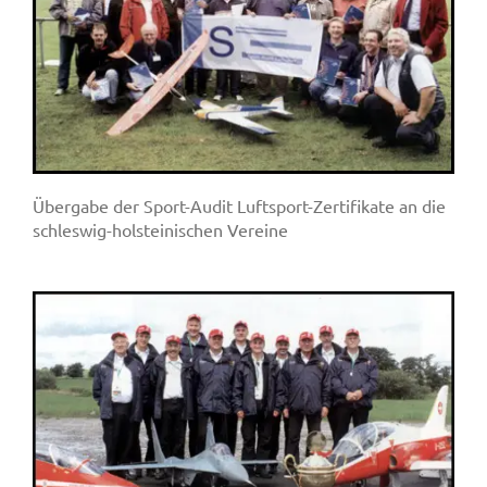
Übergabe der Sport-Audit Luftsport-Zertifikate an die
schleswig-holsteinischen Vereine