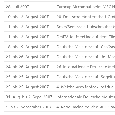
28. Juli 2007
Eurocup Aircombat beim MSC Ne
10. bis 12. August 2007
20. Deutsche Meisterschaft Gr
11. bis 12. August 2007
Scale/Semiscale Hubschrauber-
11. bis 12. August 2007
DMFV Jet-Meeting auf dem Flie
18. bis 19. August 2007
Deutsche Meisterschaft Großseg
24. bis 26. August 2007
Deutsche Meisterschaft Jet-M
24. bis 26. August 2007
26. Internationale Deutsche Me
25. bis 25. August 2007
Deutsche Meisterschaft Segelf
25. bis 25. August 2007
4. Wettbewerb Motorkunstflug
31. Aug. bis 2. Sept. 2007
Internationale Deutsche Meiste
1. bis 2. September 2007
4. Reno-Racing bei der MFG Sta