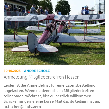
30.10.2025
ANDRE SCHOLZ
Anmeldung Mitgliedertreffen Hessen
Leider ist die Anmeldefrist für eine Essensbestellung
abgelaufen. Wenn du dennoch am Mitgliedertreffen
teilnehmen möchtest, bist du herzlich willkommen.
Schicke mir gerne eine kurze Mail das du teilnimmst an:
m.fischer@dmfv.aero