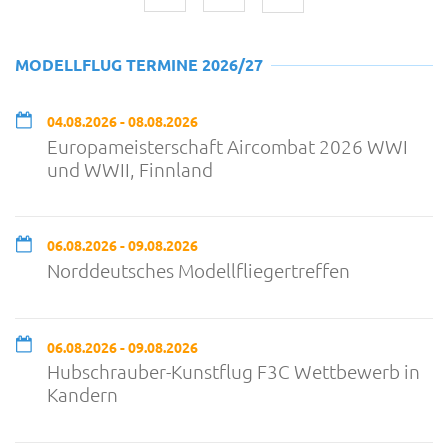
MODELLFLUG TERMINE 2026/27
04.08.2026 - 08.08.2026
Europameisterschaft Aircombat 2026 WWI
und WWII, Finnland
06.08.2026 - 09.08.2026
Norddeutsches Modellfliegertreffen
06.08.2026 - 09.08.2026
Hubschrauber-Kunstflug F3C Wettbewerb in
Kandern