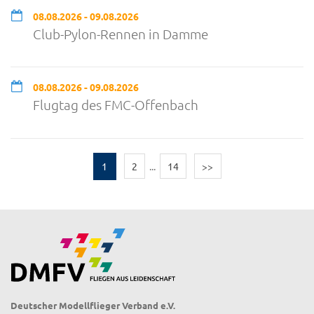
08.08.2026 - 09.08.2026
Club-Pylon-Rennen in Damme
08.08.2026 - 09.08.2026
Flugtag des FMC-Offenbach
1
2
...
14
>>
Deutscher Modellflieger Verband e.V.