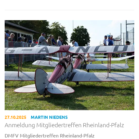
27.10.2025
MARTIN NIEDENS
Anmeldung Mitgliedertreffen Rheinland-Pfalz
DMFV Mitgliedertreffen Rheinland-Pfalz