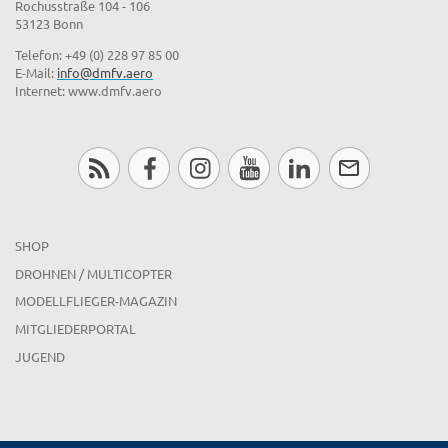
Rochusstraße 104 - 106
53123 Bonn
Telefon: +49 (0) 228 97 85 00
E-Mail:
info@dmfv.aero
Internet: www.dmfv.aero
SHOP
DROHNEN / MULTICOPTER
MODELLFLIEGER-MAGAZIN
MITGLIEDERPORTAL
JUGEND