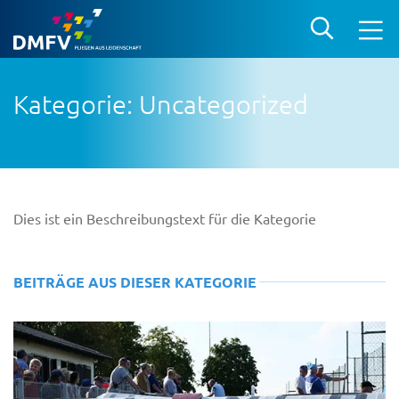
Kategorie: Uncategorized
Dies ist ein Beschreibungstext für die Kategorie
BEITRÄGE AUS DIESER KATEGORIE