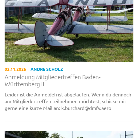
03.11.2025
ANDRE SCHOLZ
Anmeldung Mitgliedertreffen Baden-
Württemberg III
Leider ist die Anmeldefrist abgelaufen. Wenn du dennoch
am Mitgliedertreffen teilnehmen möchtest, schicke mir
gerne eine kurze Mail an: k.burchard@dmfv.aero