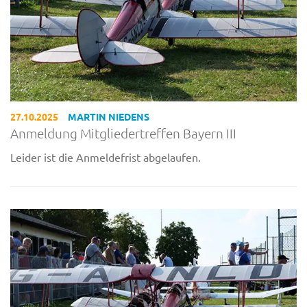
27.10.2025
MARTIN NIEDENS
Anmeldung Mitgliedertreffen Bayern III
Leider ist die Anmeldefrist abgelaufen.