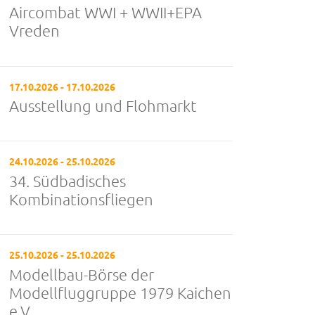
Aircombat WWI + WWII+EPA
Vreden
17.10.2026 - 17.10.2026
Ausstellung und Flohmarkt
24.10.2026 - 25.10.2026
34. Südbadisches
Kombinationsfliegen
25.10.2026 - 25.10.2026
Modellbau-Börse der
Modellfluggruppe 1979 Kaichen
e.V.