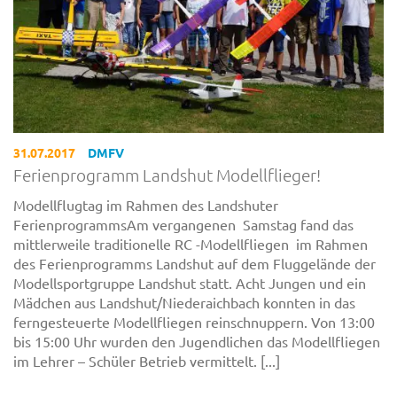
31.07.2017
DMFV
Ferienprogramm Landshut Modellflieger!
Modellflugtag im Rahmen des Landshuter
FerienprogrammsAm vergangenen Samstag fand das
mittlerweile traditionelle RC -Modellfliegen im Rahmen
des Ferienprogramms Landshut auf dem Fluggelände der
Modellsportgruppe Landshut statt. Acht Jungen und ein
Mädchen aus Landshut/Niederaichbach konnten in das
ferngesteuerte Modellfliegen reinschnuppern. Von 13:00
bis 15:00 Uhr wurden den Jugendlichen das Modellfliegen
im Lehrer – Schüler Betrieb vermittelt. [...]