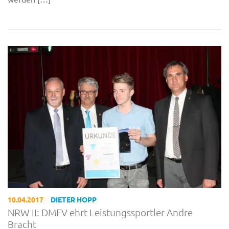
10.04.2017
DIETER HOPP
NRW II: DMFV ehrt Leistungssportler Andre
Bracht