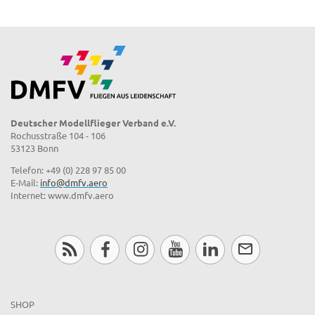
Deutscher Modellflieger Verband e.V.
Rochusstraße 104 - 106
53123 Bonn
Telefon: +49 (0) 228 97 85 00
E-Mail:
info@dmfv.aero
Internet: www.dmfv.aero
SHOP