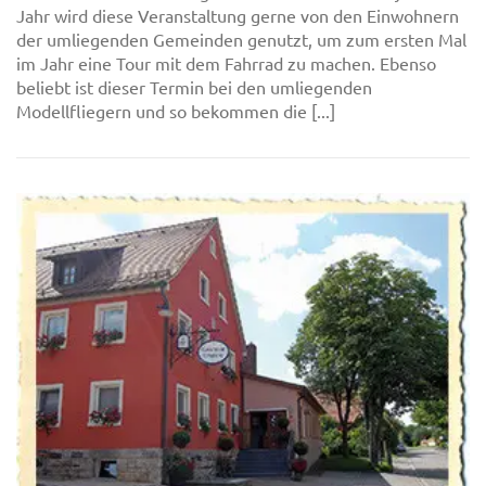
Jahr wird diese Veranstaltung gerne von den Einwohnern
der umliegenden Gemeinden genutzt, um zum ersten Mal
im Jahr eine Tour mit dem Fahrrad zu machen. Ebenso
beliebt ist dieser Termin bei den umliegenden
Modellfliegern und so bekommen die [...]