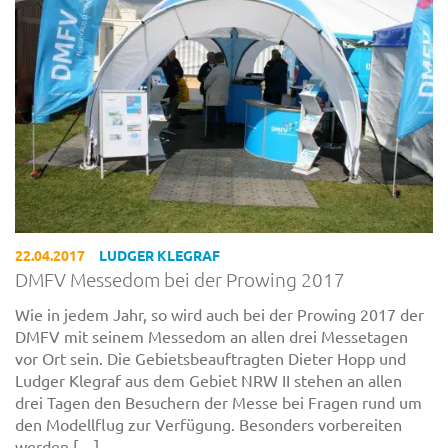
22.04.2017
LUDGER KLEGRAF
DMFV Messedom bei der Prowing 2017
Wie in jedem Jahr, so wird auch bei der Prowing 2017 der
DMFV mit seinem Messedom an allen drei Messetagen
vor Ort sein. Die Gebietsbeauftragten Dieter Hopp und
Ludger Klegraf aus dem Gebiet NRW II stehen an allen
drei Tagen den Besuchern der Messe bei Fragen rund um
den Modellflug zur Verfügung. Besonders vorbereiten
werden […]