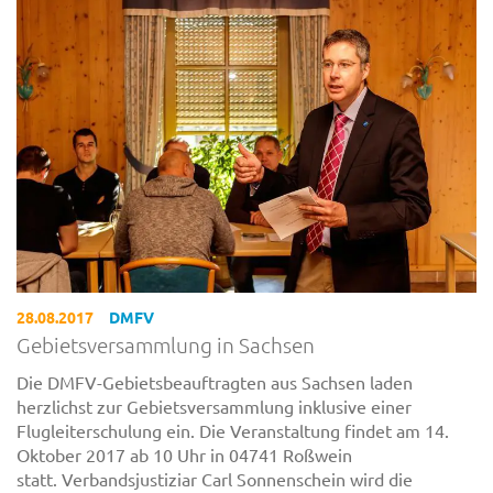
28.08.2017
DMFV
Gebietsversammlung in Sachsen
Die DMFV-Gebietsbeauftragten aus Sachsen laden
herzlichst zur Gebietsversammlung inklusive einer
Flugleiterschulung ein. Die Veranstaltung findet am 14.
Oktober 2017 ab 10 Uhr in 04741 Roßwein
statt. Verbandsjustiziar Carl Sonnenschein wird die