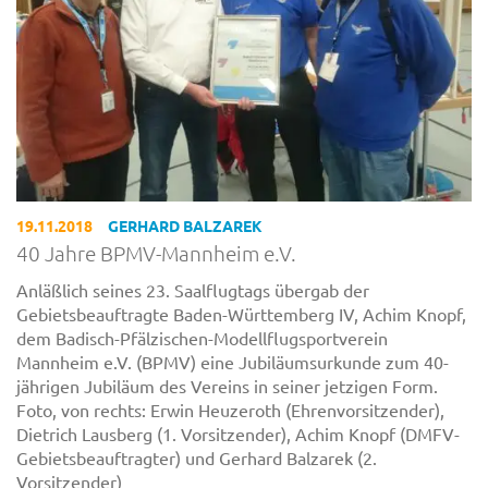
19.11.2018
GERHARD BALZAREK
40 Jahre BPMV-Mannheim e.V.
Anläßlich seines 23. Saalflugtags übergab der
Gebietsbeauftragte Baden-Württemberg IV, Achim Knopf,
dem Badisch-Pfälzischen-Modellflugsportverein
Mannheim e.V. (BPMV) eine Jubiläumsurkunde zum 40-
jährigen Jubiläum des Vereins in seiner jetzigen Form.
Foto, von rechts: Erwin Heuzeroth (Ehrenvorsitzender),
Dietrich Lausberg (1. Vorsitzender), Achim Knopf (DMFV-
Gebietsbeauftragter) und Gerhard Balzarek (2.
Vorsitzender)