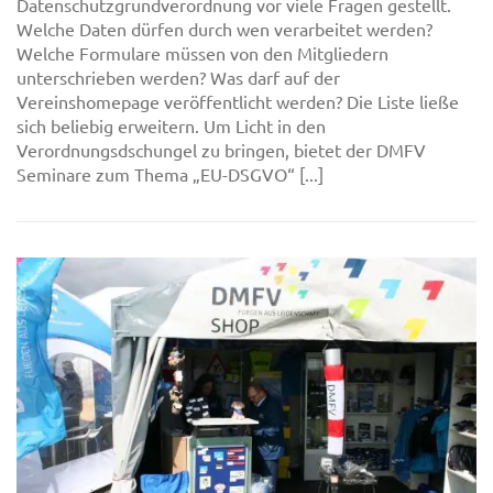
Datenschutzgrundverordnung vor viele Fragen gestellt.
Welche Daten dürfen durch wen verarbeitet werden?
Welche Formulare müssen von den Mitgliedern
unterschrieben werden? Was darf auf der
Vereinshomepage veröffentlicht werden? Die Liste ließe
sich beliebig erweitern. Um Licht in den
Verordnungsdschungel zu bringen, bietet der DMFV
Seminare zum Thema „EU-DSGVO“ [...]