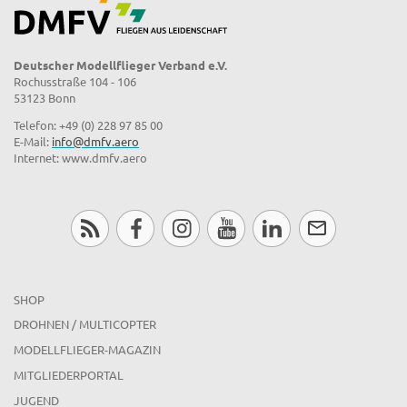
Deutscher Modellflieger Verband e.V.
Rochusstraße 104 - 106
53123 Bonn
Telefon: +49 (0) 228 97 85 00
E-Mail:
info@dmfv.aero
Internet: www.dmfv.aero
SHOP
DROHNEN / MULTICOPTER
MODELLFLIEGER-MAGAZIN
MITGLIEDERPORTAL
JUGEND