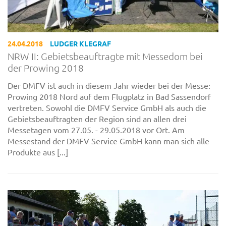
24.04.2018
LUDGER KLEGRAF
NRW II: Gebietsbeauftragte mit Messedom bei
der Prowing 2018
Der DMFV ist auch in diesem Jahr wieder bei der Messe:
Prowing 2018 Nord auf dem Flugplatz in Bad Sassendorf
vertreten. Sowohl die DMFV Service GmbH als auch die
Gebietsbeauftragten der Region sind an allen drei
Messetagen vom 27.05. - 29.05.2018 vor Ort. Am
Messestand der DMFV Service GmbH kann man sich alle
Produkte aus [...]