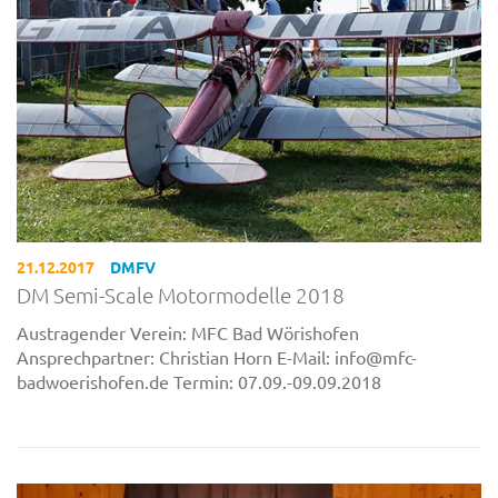
21.12.2017
DMFV
DM Semi-Scale Motormodelle 2018
Austragender Verein: MFC Bad Wörishofen
Ansprechpartner: Christian Horn E-Mail: info@mfc-
badwoerishofen.de Termin: 07.09.-09.09.2018