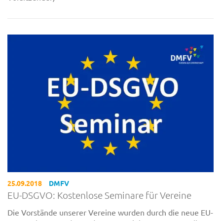
25.09.2018
DMFV
EU-DSGVO: Kostenlose Seminare für Vereine
Die Vorstände unserer Vereine wurden durch die neue EU-