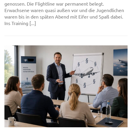
genossen. Die Flightline war permanent belegt.
Erwachsene waren quasi außen vor und die Jugendlichen
waren bis in den späten Abend mit Eifer und Spaß dabei.
Ins Training [...]