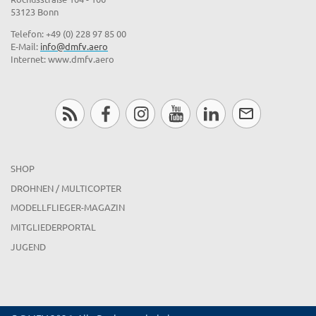
53123 Bonn
Telefon: +49 (0) 228 97 85 00
E-Mail:
info@dmfv.aero
Internet: www.dmfv.aero
SHOP
DROHNEN / MULTICOPTER
MODELLFLIEGER-MAGAZIN
MITGLIEDERPORTAL
JUGEND