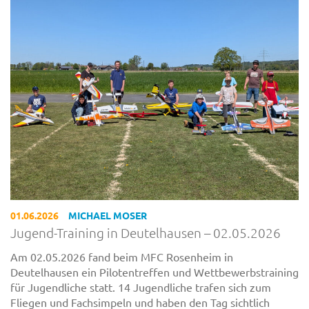
01.06.2026
MICHAEL MOSER
Jugend-Training in Deutelhausen – 02.05.2026
Am 02.05.2026 fand beim MFC Rosenheim in
Deutelhausen ein Pilotentreffen und Wettbewerbstraining
für Jugendliche statt. 14 Jugendliche trafen sich zum
Fliegen und Fachsimpeln und haben den Tag sichtlich