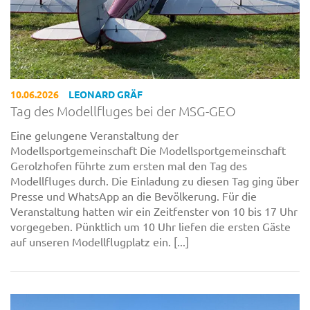
10.06.2026
LEONARD GRÄF
Tag des Modellfluges bei der MSG-GEO
Eine gelungene Veranstaltung der
Modellsportgemeinschaft Die Modellsportgemeinschaft
Gerolzhofen führte zum ersten mal den Tag des
Modellfluges durch. Die Einladung zu diesen Tag ging über
Presse und WhatsApp an die Bevölkerung. Für die
Veranstaltung hatten wir ein Zeitfenster von 10 bis 17 Uhr
vorgegeben. Pünktlich um 10 Uhr liefen die ersten Gäste
auf unseren Modellflugplatz ein. [...]