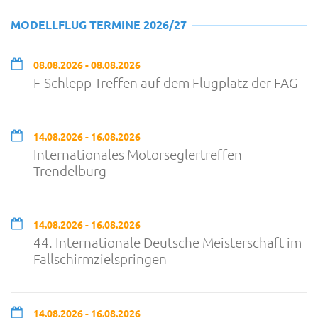
MODELLFLUG TERMINE 2026/27
08.08.2026 - 08.08.2026
F-Schlepp Treffen auf dem Flugplatz der FAG
14.08.2026 - 16.08.2026
Internationales Motorseglertreffen
Trendelburg
14.08.2026 - 16.08.2026
44. Internationale Deutsche Meisterschaft im
Fallschirmzielspringen
14.08.2026 - 16.08.2026