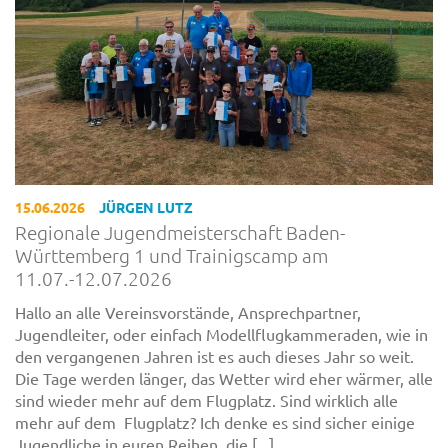
15.06.2026
JÜRGEN LUTZ
Regionale Jugendmeisterschaft Baden-
Württemberg 1 und Trainigscamp am
11.07.-12.07.2026
Hallo an alle Vereinsvorstände, Ansprechpartner,
Jugendleiter, oder einfach Modellflugkammeraden, wie in
den vergangenen Jahren ist es auch dieses Jahr so weit.
Die Tage werden länger, das Wetter wird eher wärmer, alle
sind wieder mehr auf dem Flugplatz. Sind wirklich alle
mehr auf dem Flugplatz? Ich denke es sind sicher einige
Jugendliche in euren Reihen, die [...]