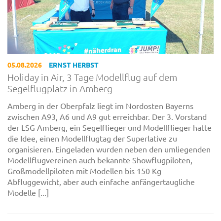
05.08.2026
ERNST HERBST
Holiday in Air, 3 Tage Modellflug auf dem
Segelflugplatz in Amberg
Amberg in der Oberpfalz liegt im Nordosten Bayerns
zwischen A93, A6 und A9 gut erreichbar. Der 3. Vorstand
der LSG Amberg, ein Segelflieger und Modellflieger hatte
die Idee, einen Modellflugtag der Superlative zu
organisieren. Eingeladen wurden neben den umliegenden
Modellflugvereinen auch bekannte Showflugpiloten,
Großmodellpiloten mit Modellen bis 150 Kg
Abfluggewicht, aber auch einfache anfängertaugliche
Modelle [...]