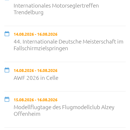
Internationales Motorseglertreffen
Trendelburg
14.08.2026 - 16.08.2026
44. Internationale Deutsche Meisterschaft im
Fallschirmzielspringen
14.08.2026 - 16.08.2026
AWF 2026 in Celle
15.08.2026 - 16.08.2026
Modellflugtage des Flugmodellclub Alzey
Offenheim