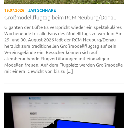
15.07.2026
JAN SCHNARE
Großmodellflugtag beim RCM Neuburg/Donau
Giganten der Lüfte Es verspricht wieder ein spektakuläres
Wochenende für alle Fans des Modellflugs zu werden: Am
29. und 30. August 2026 lädt der RCM Neuburg/Donau
herzlich zum traditionellen Großmodellflugtag auf sein
Vereinsgelände ein. Besucher können sich auf
atemberaubende Flugvorführungen mit einmaligen
Modellen freuen. Auf dem Flugplatz werden Großmodelle
mit einem Gewicht von bis zu [...]