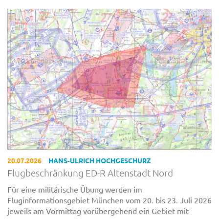
20.07.2026
HANS-ULRICH HOCHGESCHURZ
Flugbeschränkung ED-R Altenstadt Nord
Für eine militärische Übung werden im
Fluginformationsgebiet München vom 20. bis 23. Juli 2026
jeweils am Vormittag vorübergehend ein Gebiet mit