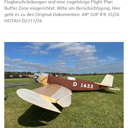
Flugbeschränkungen und eine zugehörige Flight Plan
Buffer Zone eingerichtet. Bitte um Berüclsichtigung. Hier
geht es zu den Original-Dokumenten: AIP SUP IFR 35/26
NOTAM D2211/26