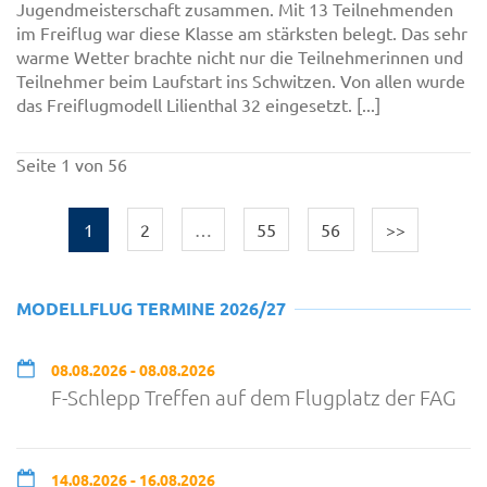
Jugendmeisterschaft zusammen. Mit 13 Teilnehmenden
im Freiflug war diese Klasse am stärksten belegt. Das sehr
warme Wetter brachte nicht nur die Teilnehmerinnen und
Teilnehmer beim Laufstart ins Schwitzen. Von allen wurde
das Freiflugmodell Lilienthal 32 eingesetzt. [...]
Seite 1 von 56
1
2
…
55
56
>>
MODELLFLUG TERMINE 2026/27
08.08.2026 - 08.08.2026
F-Schlepp Treffen auf dem Flugplatz der FAG
14.08.2026 - 16.08.2026