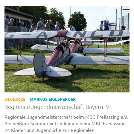
24.06.2026
MARKUS EIGLSPERGER
Regionale Jugendmeisterschaft Bayern IV
Regionale Jugendmeisterschaft beim MBC Freilassing e.V.
Bei heißem Sommerwetter kamen beim MBC Freilassing
24 Kinder und Jugendliche zur Regionalen