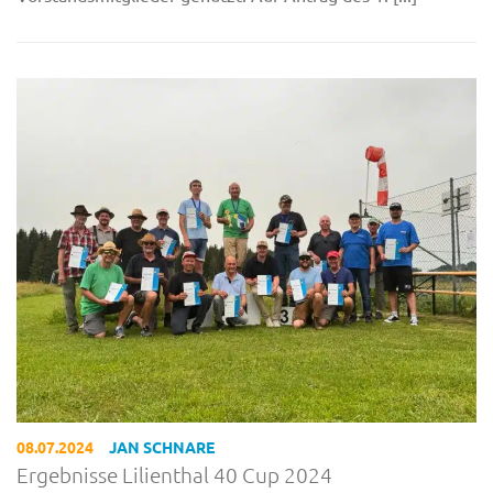
08.07.2024
JAN SCHNARE
Ergebnisse Lilienthal 40 Cup 2024