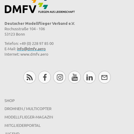
Deutscher Modellflieger Verband e.V.
Rochusstraße 104 - 106
53123 Bonn
Telefon: +49 (0) 228 97 85 00
E-Mail:
info@dmfv.aero
Internet: www.dmfv.aero
SHOP
DROHNEN / MULTICOPTER
MODELLFLIEGER-MAGAZIN
MITGLIEDERPORTAL
JUGEND