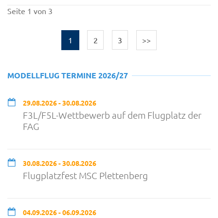
Seite 1 von 3
1
2
3
>>
MODELLFLUG TERMINE 2026/27
29.08.2026 - 30.08.2026
F3L/F5L-Wettbewerb auf dem Flugplatz der
FAG
30.08.2026 - 30.08.2026
Flugplatzfest MSC Plettenberg
04.09.2026 - 06.09.2026