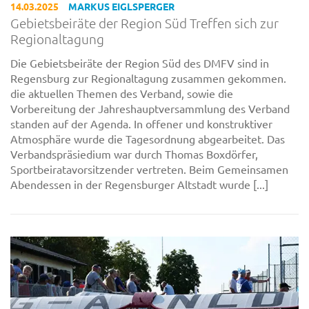
14.03.2025
MARKUS EIGLSPERGER
Gebietsbeiräte der Region Süd Treffen sich zur
Regionaltagung
Die Gebietsbeiräte der Region Süd des DMFV sind in
Regensburg zur Regionaltagung zusammen gekommen.
die aktuellen Themen des Verband, sowie die
Vorbereitung der Jahreshauptversammlung des Verband
standen auf der Agenda. In offener und konstruktiver
Atmosphäre wurde die Tagesordnung abgearbeitet. Das
Verbandspräsiedium war durch Thomas Boxdörfer,
Sportbeiratavorsitzender vertreten. Beim Gemeinsamen
Abendessen in der Regensburger Altstadt wurde [...]