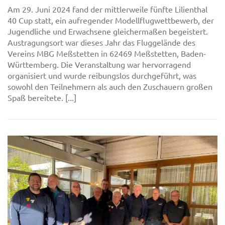
Am 29. Juni 2024 fand der mittlerweile fünfte Lilienthal
40 Cup statt, ein aufregender Modellflugwettbewerb, der
Jugendliche und Erwachsene gleichermaßen begeistert.
Austragungsort war dieses Jahr das Fluggelände des
Vereins MBG Meßstetten in 62469 Meßstetten, Baden-
Württemberg. Die Veranstaltung war hervorragend
organisiert und wurde reibungslos durchgeführt, was
sowohl den Teilnehmern als auch den Zuschauern großen
Spaß bereitete. [...]