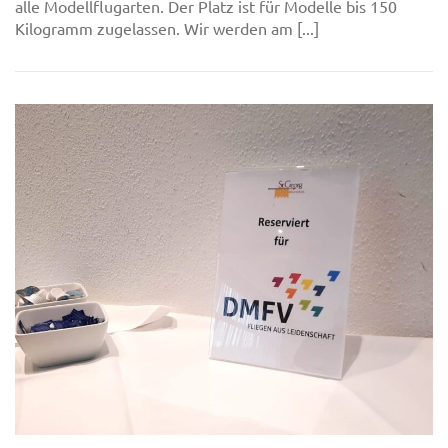
alle Modellflugarten. Der Platz ist für Modelle bis 150
Kilogramm zugelassen. Wir werden am [...]