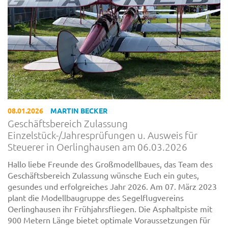
08.01.2026
MARTIN BECKER
Geschäftsbereich Zulassung
Einzelstück-/Jahresprüfungen u. Ausweis für
Steuerer in Oerlinghausen am 06.03.2026
Hallo liebe Freunde des Großmodellbaues, das Team des
Geschäftsbereich Zulassung wünsche Euch ein gutes,
gesundes und erfolgreiches Jahr 2026. Am 07. März 2023
plant die Modellbaugruppe des Segelflugvereins
Oerlinghausen ihr Frühjahrsfliegen. Die Asphaltpiste mit
900 Metern Länge bietet optimale Voraussetzungen für