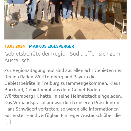
13.05.2024
MARKUS EIGLSPERGER
Gebietsbeiräte der Region Süd treffen sich zum
Austausch
Zur Regionaltagung Süd sind aus allen acht Gebieten der
Region Baden Württemberg und Bayern die
Gebietsbeiräte in Freiburg zusammengekommen. Klaus
Burchard, Gebietbeirat aus dem Gebiet Baden
Württemberg III, hatte in seine Heimatstadt eingeladen.
Das Verbandspräsidium war durch unseren Präsidenten
Hans Schwägerl vertreten, so waren alle Informationen
aus erster Hand verfügbar. Ein reger Austausch über die
[...]