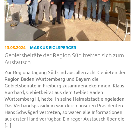
13.05.2024
MARKUS EIGLSPERGER
Gebietsbeiräte der Region Süd treffen sich zum
Austausch
Zur Regionaltagung Süd sind aus allen acht Gebieten der
Region Baden Württemberg und Bayern die
Gebietsbeiräte in Freiburg zusammengekommen. Klaus
Burchard, Gebietbeirat aus dem Gebiet Baden
Württemberg III, hatte in seine Heimatstadt eingeladen.
Das Verbandspräsidium war durch unseren Präsidenten
Hans Schwägerl vertreten, so waren alle Informationen
aus erster Hand verfügbar. Ein reger Austausch über die
[...]