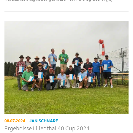
08.07.2024
JAN SCHNARE
Ergebnisse Lilienthal 40 Cup 2024