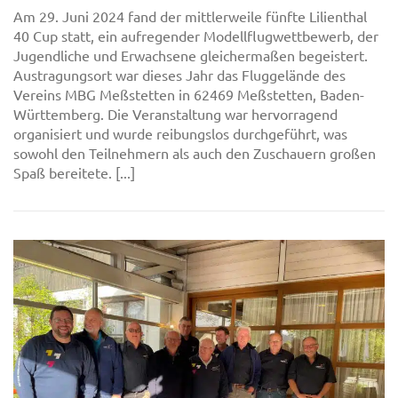
Am 29. Juni 2024 fand der mittlerweile fünfte Lilienthal
40 Cup statt, ein aufregender Modellflugwettbewerb, der
Jugendliche und Erwachsene gleichermaßen begeistert.
Austragungsort war dieses Jahr das Fluggelände des
Vereins MBG Meßstetten in 62469 Meßstetten, Baden-
Württemberg. Die Veranstaltung war hervorragend
organisiert und wurde reibungslos durchgeführt, was
sowohl den Teilnehmern als auch den Zuschauern großen
Spaß bereitete. [...]