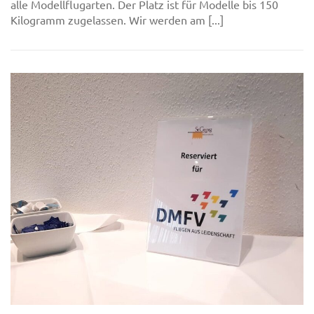
alle Modellflugarten. Der Platz ist für Modelle bis 150
Kilogramm zugelassen. Wir werden am [...]