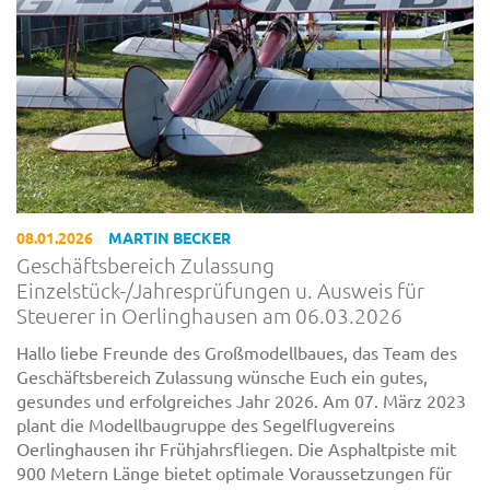
08.01.2026
MARTIN BECKER
Geschäftsbereich Zulassung
Einzelstück-/Jahresprüfungen u. Ausweis für
Steuerer in Oerlinghausen am 06.03.2026
Hallo liebe Freunde des Großmodellbaues, das Team des
Geschäftsbereich Zulassung wünsche Euch ein gutes,
gesundes und erfolgreiches Jahr 2026. Am 07. März 2023
plant die Modellbaugruppe des Segelflugvereins
Oerlinghausen ihr Frühjahrsfliegen. Die Asphaltpiste mit
900 Metern Länge bietet optimale Voraussetzungen für