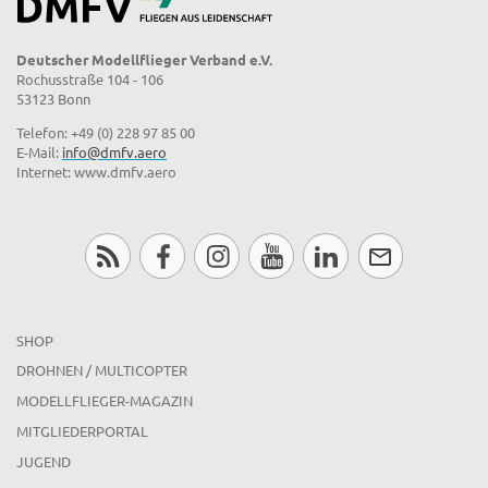
Deutscher Modellflieger Verband e.V.
Rochusstraße 104 - 106
53123 Bonn
Telefon: +49 (0) 228 97 85 00
E-Mail:
info@dmfv.aero
Internet: www.dmfv.aero
SHOP
DROHNEN / MULTICOPTER
MODELLFLIEGER-MAGAZIN
MITGLIEDERPORTAL
JUGEND