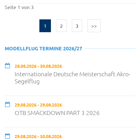
Seite 1 von 3
1
2
3
>>
MODELLFLUG TERMINE 2026/27
28.08.2026 - 30.08.2026
Internationale Deutsche Meisterschaft Akro-
Segelflug
29.08.2026 - 29.08.2026
OTB SMACKDOWN PART 3 2026
29.08.2026 - 30.08.2026