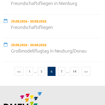
Freundschaftsfliegen in Nienburg
29.08.2026 - 30.08.2026
Freundschaftsfliegen
29.08.2026 - 30.08.2026
Großmodellflugtag in Neuburg/Donau
<<
1
...
5
6
7
...
14
>>