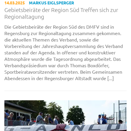
14.03.2025
MARKUS EIGLSPERGER
Gebietsbeiräte der Region Süd Treffen sich zur
Regionaltagung
Die Gebietsbeiräte der Region Süd des DMFV sind in
Regensburg zur Regionaltagung zusammen gekommen.
die aktuellen Themen des Verband, sowie die
Vorbereitung der Jahreshauptversammlung des Verband
standen auf der Agenda. In offener und konstruktiver
Atmosphäre wurde die Tagesordnung abgearbeitet. Das
Verbandspräsiedium war durch Thomas Boxdörfer,
Sportbeiratavorsitzender vertreten. Beim Gemeinsamen
Abendessen in der Regensburger Altstadt wurde [...]