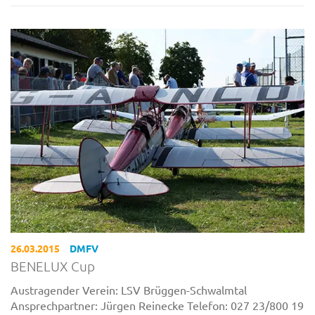
26.03.2015
DMFV
BENELUX Cup
Austragender Verein: LSV Brüggen-Schwalmtal
Ansprechpartner: Jürgen Reinecke Telefon: 027 23/800 19