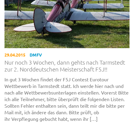
29.04.2015
DMFV
Nur noch 3 Wochen, dann gehts nach Tarmstedt
zur 2. Norddeutschen Meisterschaft F5J!!
In gut 3 Wochen findet der F5J Contest Eurotour
Wettbewerb in Tarmstedt statt. Ich werde hier nach und
nach alle Wettbewerbsunterlagen einstellen. Vorerst Bitte
ich alle Teilnehmer, bitte überprüft die folgenden Listen.
Sollten Fehler enthalten sein, dann teilt mir die bitte per
Mail mit, ich ändere das dann. Bitte prüft, ob
ihr Verpflegung gebucht habt, wenn ihr […]