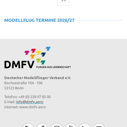
MODELLFLUG TERMINE 2026/27
Deutscher Modellflieger Verband e.V.
Rochusstraße 104 - 106
53123 Bonn
Telefon: +49 (0) 228 97 85 00
E-Mail:
info@dmfv.aero
Internet: www.dmfv.aero