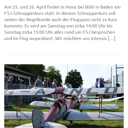
Am 25. und 26. April findet in Moos bei Bühl in Baden ein
F5J-Schnupperkurs statt. In diesem Schnupperkurs soll
neben der Regelkunde auch der Flugspass nicht zu kurz
kommen. Es wird am Samstag von zirka 14:00 Uhr bis
Sonntag zirka 15:00 Uhr alles rund um F5J besprochen
und im Flug ausprobiert. Wir möchten uns intensiv […]