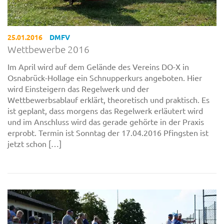
25.01.2016
DMFV
Wettbewerbe 2016
Im April wird auf dem Gelände des Vereins DO-X in
Osnabrück-Hollage ein Schnupperkurs angeboten. Hier
wird Einsteigern das Regelwerk und der
Wettbewerbsablauf erklärt, theoretisch und praktisch. Es
ist geplant, dass morgens das Regelwerk erläutert wird
und im Anschluss wird das gerade gehörte in der Praxis
erprobt. Termin ist Sonntag der 17.04.2016 Pfingsten ist
jetzt schon […]