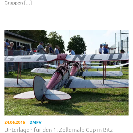
Gruppen […]
24.06.2015
DMFV
Unterlagen für den 1. Zollernalb Cup in Bitz