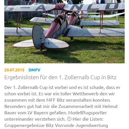
20.07.2015
DMFV
Ergebnislisten für den 1. Zollernalb Cup in Bitz
Der 1. Zollernalb Cup ist vorbei und es ist schade, dass er
schon vorbei ist. Es war ein toller Wettbewerb den wir
zusammen mit dem MFF Bitz veranstalten konnten.
Besonders gut hat mir die Zusammenarbeit mit Helmut
Bauer vom LV Bayern gefallen. Modellflugsportler
untereinander verstehen sich. 🙂 Hier die Listen:
Gruppenergebnisse Bitz Vorrunde Jugendwertung