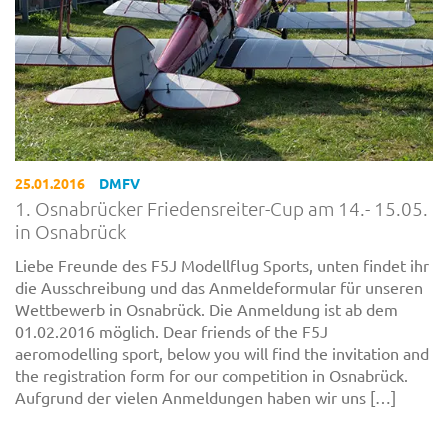
25.01.2016
DMFV
1. Osnabrücker Friedensreiter-Cup am 14.- 15.05.
in Osnabrück
Liebe Freunde des F5J Modellflug Sports, unten findet ihr
die Ausschreibung und das Anmeldeformular für unseren
Wettbewerb in Osnabrück. Die Anmeldung ist ab dem
01.02.2016 möglich. Dear friends of the F5J
aeromodelling sport, below you will find the invitation and
the registration form for our competition in Osnabrück.
Aufgrund der vielen Anmeldungen haben wir uns […]