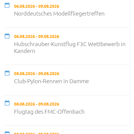
06.08.2026 - 09.08.2026
Norddeutsches Modellfliegertreffen
06.08.2026 - 09.08.2026
Hubschrauber-Kunstflug F3C Wettbewerb in
Kandern
08.08.2026 - 09.08.2026
Club-Pylon-Rennen in Damme
08.08.2026 - 09.08.2026
Flugtag des FMC-Offenbach