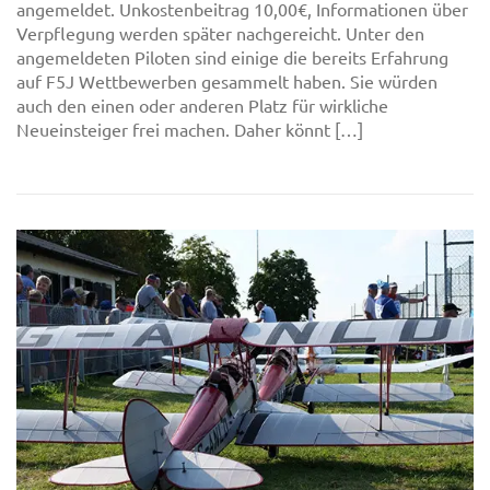
angemeldet. Unkostenbeitrag 10,00€, Informationen über
Verpflegung werden später nachgereicht. Unter den
angemeldeten Piloten sind einige die bereits Erfahrung
auf F5J Wettbewerben gesammelt haben. Sie würden
auch den einen oder anderen Platz für wirkliche
Neueinsteiger frei machen. Daher könnt […]