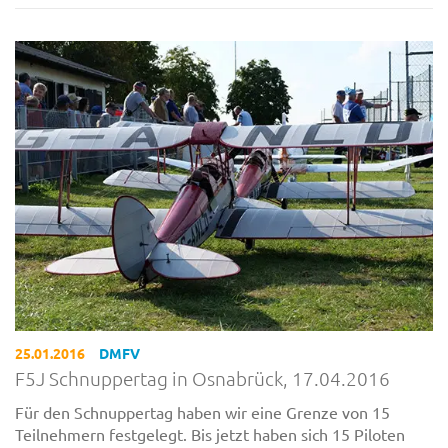
25.01.2016
DMFV
F5J Schnuppertag in Osnabrück, 17.04.2016
Für den Schnuppertag haben wir eine Grenze von 15
Teilnehmern festgelegt. Bis jetzt haben sich 15 Piloten