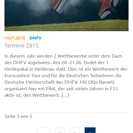
14.01.2015
DMFV
Termine 2015
In diesem Jahr werden 2 Wettbewerbe unter dem Dach
des DMFV angeboten. Am 20.-21.06. findet der 1.
Heidepokal in Heidenau statt. Dies ist ein Wettbewerb der
Eurocontest Tour und für die Deutschen Teilnehmer die
Deutsche Meisterschaft des DMFV. Mit Otto Barvels
organisiert hier ein Pilot, der seit vielen Jahren in F3J
aktiv ist, den Wettbewerb. […]
Seite 3 von 3