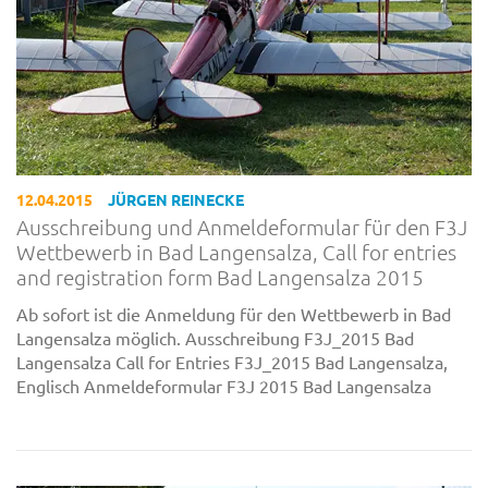
12.04.2015
JÜRGEN REINECKE
Ausschreibung und Anmeldeformular für den F3J
Wettbewerb in Bad Langensalza, Call for entries
and registration form Bad Langensalza 2015
Ab sofort ist die Anmeldung für den Wettbewerb in Bad
Langensalza möglich. Ausschreibung F3J_2015 Bad
Langensalza Call for Entries F3J_2015 Bad Langensalza,
Englisch Anmeldeformular F3J 2015 Bad Langensalza