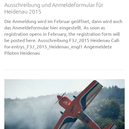
Ausschreibung und Anmeldeformular für
Heidenau 2015
Die Anmeldung wird im Februar geöffnet, dann wird auch
das Anmeldeformular hier eingestellt. As soon as
registration opens in February, the registration form will
be posted here. Ausschreibung F3J_2015 Heidenau Call-
for-entrys_F3J_2015_Heidenau_engl1 Angemeldete
Piloten Heidenau