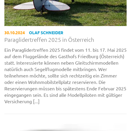
30.10.2024
OLAF SCHNEIDER
Paraglidertreffen 2025 in Österreich
Ein Paraglidertreffen 2025 findet vom 11. bis 17. Mai 2025
auf dem Fluggelände des Gasthofs Friedburg (Österreich)
statt. Interessierte können neben Gleitschirmmodellen
natürlich auch Segelflugmodelle mitbringen. Wer
teilnehmen möchte, sollte sich rechtzeitig ein Zimmer
oder einen Wohnmobilstellplatz reservieren. Die
Reservierungen müssen bis spätestens Ende Februar 2025
eingegangen sein. Es sind alle Modellpiloten mit gültiger
Versicherung [...]