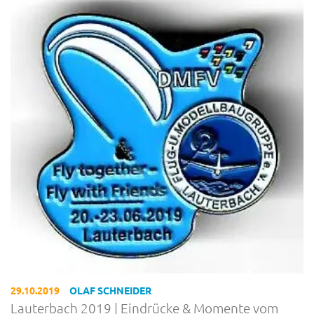
29.10.2019
OLAF SCHNEIDER
Lauterbach 2019 | Eindrücke & Momente vom