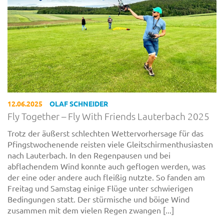
12.06.2025
OLAF SCHNEIDER
Fly Together – Fly With Friends Lauterbach 2025
Trotz der äußerst schlechten Wettervorhersage für das
Pfingstwochenende reisten viele Gleitschirmenthusiasten
nach Lauterbach. In den Regenpausen und bei
abflachendem Wind konnte auch geflogen werden, was
der eine oder andere auch fleißig nutzte. So fanden am
Freitag und Samstag einige Flüge unter schwierigen
Bedingungen statt. Der stürmische und böige Wind
zusammen mit dem vielen Regen zwangen [...]