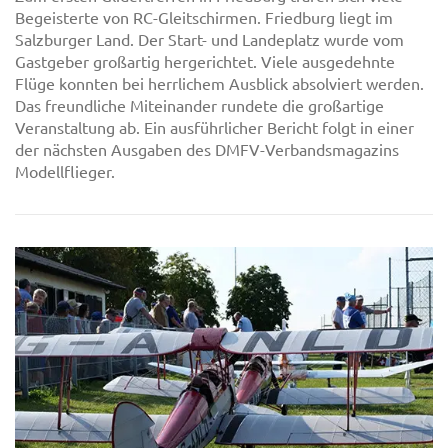
Begeisterte von RC-Gleitschirmen. Friedburg liegt im
Salzburger Land. Der Start- und Landeplatz wurde vom
Gastgeber großartig hergerichtet. Viele ausgedehnte
Flüge konnten bei herrlichem Ausblick absolviert werden.
Das freundliche Miteinander rundete die großartige
Veranstaltung ab. Ein ausführlicher Bericht folgt in einer
der nächsten Ausgaben des DMFV-Verbandsmagazins
Modellflieger.