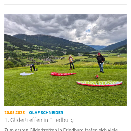
20.05.2025
OLAF SCHNEIDER
1. Glidertreffen in Friedburg
Zum ersten Glidertreffen in Friedburg trafen sich viele