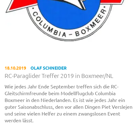
18.10.2019
OLAF SCHNEIDER
RC-Paraglider Treffer 2019 in Boxmeer/NL
Wie jedes Jahr Ende September treffen sich die RC-
Gleitschirmfreunde beim Modellflugclub Columbia
Boxmeer in den Niederlanden. Es ist wie jedes Jahr ein
guter Saisonabschluss, den vor allen Dingen Piet Verslejen
und seine vielen Helfer zu einem zwangslosen Event
werden lässt.