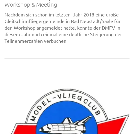
Workshop & Meeting
Nachdem sich schon im letzten Jahr 2018 eine große
Gleitschirmfliegergemeinde in Bad Neustadt/Saale für
den Workshop angemeldet hatte, konnte der DMFV in
diesem Jahr noch einmal eine deutliche Steigerung der
Teilnehmerzahlen verbuchen.