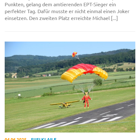
Punkten, gelang dem amtierenden EPT-Sieger ein
perfekter Tag. Dafür musste er nicht einmal einen Joker
einsetzen. Den zweiten Platz erreichte Michael [...]
04.06.2025
SUSI KLAILE