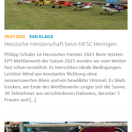
29.07.2025
SUSI KLAILE
Hessische Meisterschaft beim MFSC Heringen
Philipp Schuler ist Hessischer Meister 2025 Beim letzten
EPT-Wettbewerb der Saison 2025 wurden wir vom Wetter
fast schon verwöhnt. Es herrschten ideale Bedingungen.
Leichter Wind aus konstanter Richtung ohne
nennenswerten Böen und ein bewölkter Himmel. Es blieb
trocken, am Ende des Wettbewerbs zeigte sich die Sonne.
30 Teilnehmer aus verschiedenen Nationen, darunter 5
Frauen und [...]