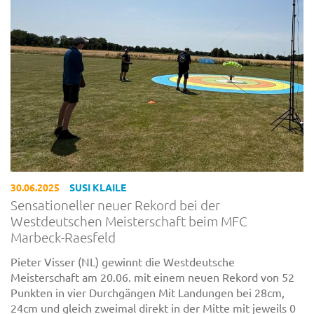
30.06.2025
SUSI KLAILE
Sensationeller neuer Rekord bei der
Westdeutschen Meisterschaft beim MFC
Marbeck-Raesfeld
Pieter Visser (NL) gewinnt die Westdeutsche
Meisterschaft am 20.06. mit einem neuen Rekord von 52
Punkten in vier Durchgängen Mit Landungen bei 28cm,
24cm und gleich zweimal direkt in der Mitte mit jeweils 0