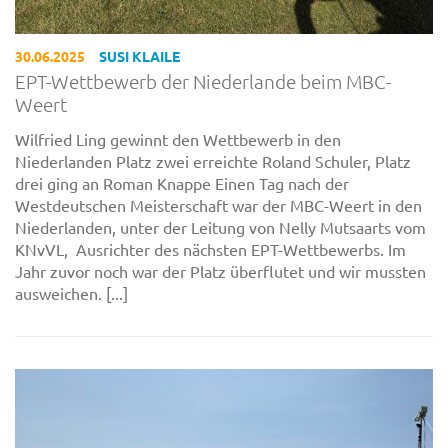
30.06.2025
SUSI KLAILE
EPT-Wettbewerb der Niederlande beim MBC-
Weert
Wilfried Ling gewinnt den Wettbewerb in den
Niederlanden Platz zwei erreichte Roland Schuler, Platz
drei ging an Roman Knappe Einen Tag nach der
Westdeutschen Meisterschaft war der MBC-Weert in den
Niederlanden, unter der Leitung von Nelly Mutsaarts vom
KNvVL, Ausrichter des nächsten EPT-Wettbewerbs. Im
Jahr zuvor noch war der Platz überflutet und wir mussten
ausweichen. [...]