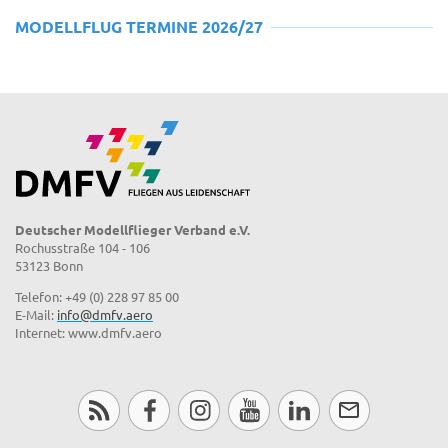
MODELLFLUG TERMINE 2026/27
Deutscher Modellflieger Verband e.V.
Rochusstraße 104 - 106
53123 Bonn
Telefon: +49 (0) 228 97 85 00
E-Mail:
info@dmfv.aero
Internet: www.dmfv.aero