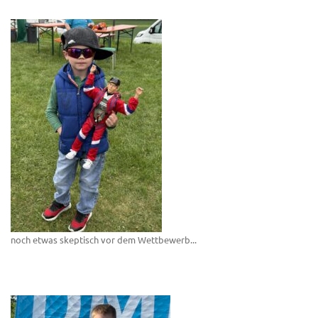
noch etwas skeptisch vor dem Wettbewerb...