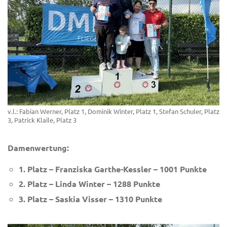
v.l.: Fabian Werner, Platz 1, Dominik Winter, Platz 1, Stefan Schuler, Platz
3, Patrick Klaile, Platz 3
Damenwertung:
1. Platz – Franziska Garthe-Kessler – 1001 Punkte
2. Platz – Linda Winter – 1288 Punkte
3. Platz – Saskia Visser – 1310 Punkte