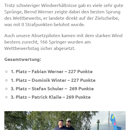
Trotz schwieriger Windverhältnisse gab es viele sehr gute
Sprünge, Bernd Werner zeigte dabei den besten Sprung
des Wettbewerbs, er landete direkt auf der Zielscheibe,
was mit 0 Strafpunkten belohnt wurde.
Auch unsere Absetzpiloten kamen mit dem starken Wind
bestens zurecht, 166 Springer wurden am
Wettbewerbstag sicher abgesetzt.
Gesamtwertung:
1. Platz – Fabian Werner – 227 Punkte
1. Platz – Dominik Winter – 227 Punkte
3. Platz – Stefan Schuler – 269 Punkte
3. Platz – Patrick Klaile – 269 Punkte