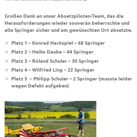
Großen Dank an unser Absetzpiloten-Team, das die
Herausforderungen wieder souverän beherrschte und
alle Springer sicher und am gewünschten Ort absetzte.
Platz 1 – Konrad Hackspiel – 68 Springer
Platz 2 – Heiko Daube – 44 Springer
Platz 3 – Roland Schuler – 30 Springer
Platz 4 – Wilfried Ling – 22 Springer
Platz 5 – Philipp Schuler – 2 Springer (musste leider
wegen Defekt aufgeben)