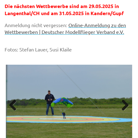
Die nächsten Wettbewerbe sind am 29.05.2025 in
Langenthal/CH und am 31.05.2025 in Kandern/Gupf
Anmeldung nicht vergessen:
Online-Anmeldung zu den
Wettbewerben | Deutscher Modellflieger Verband e.V.
Fotos: Stefan Lauer, Susi Klaile
Previous
Next