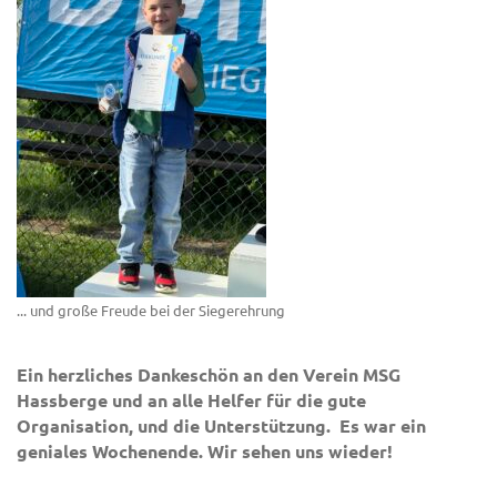
... und große Freude bei der Siegerehrung
Ein herzliches Dankeschön an den Verein MSG
Hassberge und an alle Helfer für die gute
Organisation, und die Unterstützung. Es war ein
geniales Wochenende. Wir sehen uns wieder!