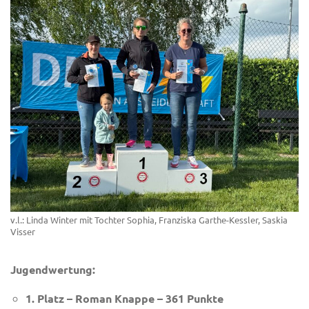
v.l.: Linda Winter mit Tochter Sophia, Franziska Garthe-Kessler, Saskia
Visser
Jugendwertung:
1. Platz – Roman Knappe – 361 Punkte