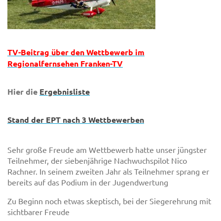
TV-Beitrag über den Wettbewerb im
Regionalfernsehen Franken-TV
Hier die
Ergebnisliste
Stand der EPT nach 3 Wettbewerben
Sehr große Freude am Wettbewerb hatte unser jüngster
Teilnehmer, der siebenjährige Nachwuchspilot Nico
Rachner. In seinem zweiten Jahr als Teilnehmer sprang er
bereits auf das Podium in der Jugendwertung
Zu Beginn noch etwas skeptisch, bei der Siegerehrung mit
sichtbarer Freude