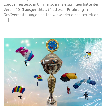
Europameisterschaft im Fallschirmzielspringen hatte der
Verein 2015 ausgerichtet. Mit dieser Erfahrung in
Großveranstaltungen hatten wir wieder einen perfekten
[...]