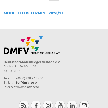
MODELLFLUG TERMINE 2026/27
Deutscher Modellflieger Verband e.V.
Rochusstraße 104 - 106
53123 Bonn
Telefon: +49 (0) 228 97 85 00
E-Mail:
info@dmfv.aero
Internet: www.dmfv.aero