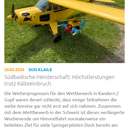
20.05.2026
SUSI KLAILE
Südbadische Meisterschaft: Höchstleistungen
trotz Kälteeinbruch
Die Wetterprognosen für den Wettbewerb in Kandern /
Gupf waren derart schlecht, dass einige Teilnehmer die
weite Anreise gar nicht erst auf sich nahmen. Zusammen
mit dem Wettbewerb in der Schweiz ist dieses verlängerte
Wochenende um Himmelfahrt normalerweise ein
beliebtes Ziel für viele Springerpiloten Doch bereits am