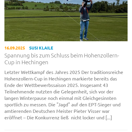
16.09.2025
SUSI KLAILE
Spannung bis zum Schluss beim Hohenzollern-
Cup in Hechingen
Letzter Wettkampf des Jahres 2025 Der traditionsreiche
Hohenzollern-Cup in Hechingen markierte bereits das
Ende der Wettbewerbssaison 2025. Insgesamt 43
Teilnehmende nutzten die Gelegenheit, sich vor der
langen Winterpause noch einmal mit Gleichgesinnten
sportlich zu messen. Die "Jagd" auf den EPT-Sieger und
amtierenden Deutschen Meister Pieter Visser war
eröffnet – Die Konkurrenz ließ nicht locker und [...]