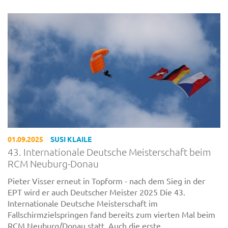
01.09.2025
SUSI KLAILE
43. Internationale Deutsche Meisterschaft beim
RCM Neuburg-Donau
Pieter Visser erneut in Topform - nach dem Sieg in der
EPT wird er auch Deutscher Meister 2025 Die 43.
Internationale Deutsche Meisterschaft im
Fallschirmzielspringen fand bereits zum vierten Mal beim
RCM Neuburg/Donau statt. Auch die erste