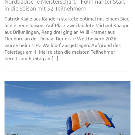
Nordbadische Meisterschaft – Fulminanter Start
in die Saison mit 52 Teilnehmern
Patrick Klaile aus Kandern startete optimal mit einem Sieg
in die neue Saison. Auf Platz zwei landete Michael Knappe
aus Bräunlingen, Rang drei ging an Willi Kramer aus
Neuburg an der Donau. Der erste Wettbewerb 2026
wurde beim MFC Walldorf ausgetragen. Aufgrund des
Feiertags am 1. Mai reisten die meisten Teilnehmer
bereits am Freitag an [...]