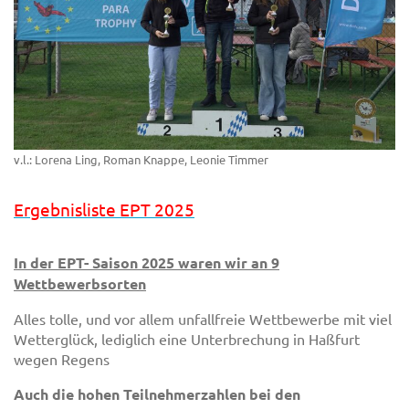
v.l.: Lorena Ling, Roman Knappe, Leonie Timmer
Ergebnisliste EPT 2025
In der EPT- Saison 2025 waren wir an 9
Wettbewerbsorten
Alles tolle, und vor allem unfallfreie Wettbewerbe mit viel
Wetterglück, lediglich eine Unterbrechung in Haßfurt
wegen Regens
Auch die hohen Teilnehmerzahlen bei den