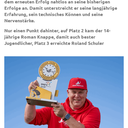
dem erneuten Erfolg nahtlos an seine bisherigen
Erfolge an. Damit unterstreicht er seine langjährige
Erfahrung, sein technisches Können und seine
Nervenstärke.
Nur einen Punkt dahinter, auf Platz 2 kam der 14-
jährige Roman Knappe, damit auch bester
Jugendlicher, Platz 3 erreichte Roland Schuler