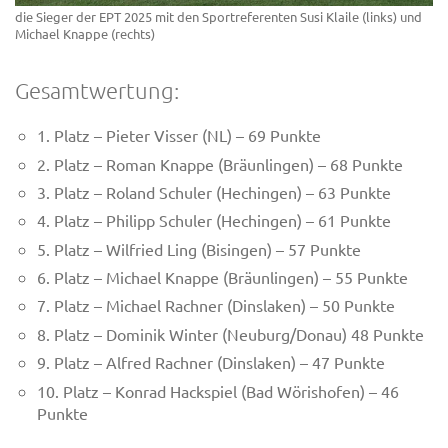
die Sieger der EPT 2025 mit den Sportreferenten Susi Klaile (links) und
Michael Knappe (rechts)
Gesamtwertung:
1. Platz – Pieter Visser (NL) – 69 Punkte
2. Platz – Roman Knappe (Bräunlingen) – 68 Punkte
3. Platz – Roland Schuler (Hechingen) – 63 Punkte
4. Platz – Philipp Schuler (Hechingen) – 61 Punkte
5. Platz – Wilfried Ling (Bisingen) – 57 Punkte
6. Platz – Michael Knappe (Bräunlingen) – 55 Punkte
7. Platz – Michael Rachner (Dinslaken) – 50 Punkte
8. Platz – Dominik Winter (Neuburg/Donau) 48 Punkte
9. Platz – Alfred Rachner (Dinslaken) – 47 Punkte
10. Platz – Konrad Hackspiel (Bad Wörishofen) – 46
Punkte