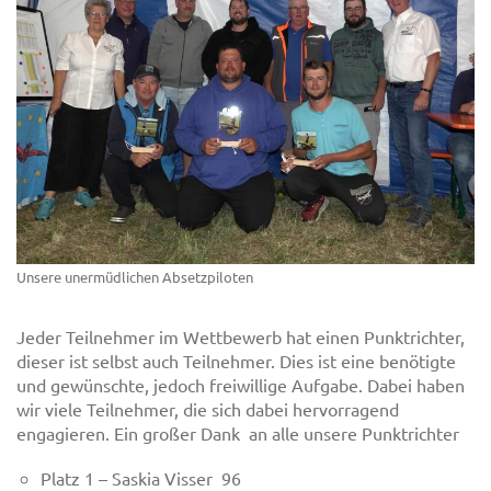
Unsere unermüdlichen Absetzpiloten
Jeder Teilnehmer im Wettbewerb hat einen Punktrichter,
dieser ist selbst auch Teilnehmer. Dies ist eine benötigte
und gewünschte, jedoch freiwillige Aufgabe. Dabei haben
wir viele Teilnehmer, die sich dabei hervorragend
engagieren. Ein großer Dank an alle unsere Punktrichter
Platz 1 – Saskia Visser 96