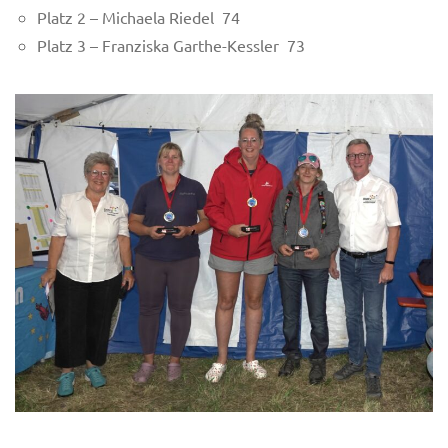
Platz 2 – Michaela Riedel 74
Platz 3 – Franziska Garthe-Kessler 73