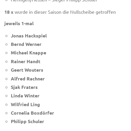
18 x
wurde in dieser Saison die Nullscheibe getroffen
jeweils 1-mal
Jonas Hackspiel
Bernd Werner
Michael Knappe
Rainer Handt
Geert Wouters
Alfred Rachner
Sjak Fraters
Linda Winter
Wilfried Ling
Cornelia Boxdörfer
Philipp Schuler