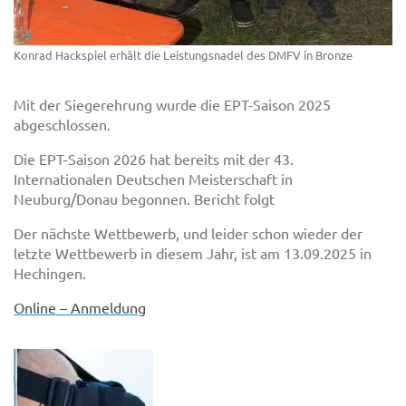
Konrad Hackspiel erhält die Leistungsnadel des DMFV in Bronze
Mit der Siegerehrung wurde die EPT-Saison 2025
abgeschlossen.
Die EPT-Saison 2026 hat bereits mit der 43.
Internationalen Deutschen Meisterschaft in
Neuburg/Donau begonnen. Bericht folgt
Der nächste Wettbewerb, und leider schon wieder der
letzte Wettbewerb in diesem Jahr, ist am 13.09.2025 in
Hechingen.
Online – Anmeldung