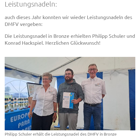
Leistungsnadeln:
auch dieses Jahr konnten wir wieder Leistungsnadeln des
DMFV vergeben:
Die Leistungsnadel in Bronze erhielten Philipp Schuler und
Konrad Hackspiel. Herzlichen Glückwunsch!
Philipp Schuler erhält die Leistungsnadel des DMFV in Bronze