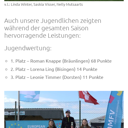
v.l.: Linda Winter, Saskia Visser, Nelly Mutsaarts
Auch unsere Jugendlichen zeigten
während der gesamten Saison
hervorragende Leistungen:
Jugendwertung:
1. Platz – Roman Knappe (Bräunlingen) 68 Punkte
2. Platz – Lorena Ling (Bisingen) 14 Punkte
3. Platz – Leonie Timmer (Dorsten) 11 Punkte