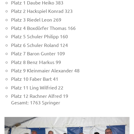
Platz 1 Daube Heiko 383
Platz 2 Hackspiel Konrad 323
Platz 3 Riedel Leon 269
Platz 4 Boxdörfer Thomas 166
Platz 5 Schuler Philipp 160
Platz 6 Schuler Roland 124
Platz 7 Baron Gunter 109
Platz 8 Benz Markus 99
Platz 9 Kleinmaier Alexander 48
Platz 10 Faber Bart 41
Platz 11 Ling Wilfried 22
Platz 12 Rachner Alfred 19
Gesamt: 1763 Springer