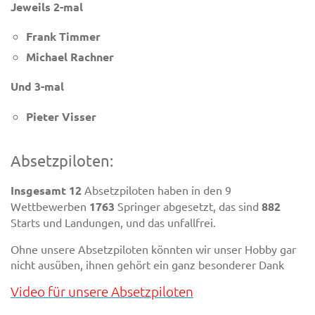
Jeweils 2-mal
Frank Timmer
Michael Rachner
Und 3-mal
Pieter Visser
Absetzpiloten:
Insgesamt 12
Absetzpiloten haben in den 9
Wettbewerben
1763
Springer abgesetzt, das sind
882
Starts und Landungen, und das unfallfrei.
Ohne unsere Absetzpiloten könnten wir unser Hobby gar
nicht ausüben, ihnen gehört ein ganz besonderer Dank
Video für unsere Absetzpiloten