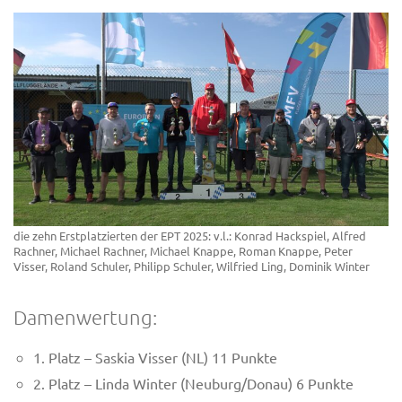
die zehn Erstplatzierten der EPT 2025: v.l.: Konrad Hackspiel, Alfred
Rachner, Michael Rachner, Michael Knappe, Roman Knappe, Peter
Visser, Roland Schuler, Philipp Schuler, Wilfried Ling, Dominik Winter
Damenwertung:
1. Platz – Saskia Visser (NL) 11 Punkte
2. Platz – Linda Winter (Neuburg/Donau) 6 Punkte