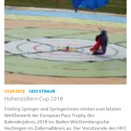
23.09.2018
UDO STRAUB
Hohenzollern-Cup 2018
Fünfzig Springer und Springerinnen reisten zum letzten
Wettbewerb der European Para Trophy des
Kalenderjahres 2018 ins Baden-Württembergische
Hechingen im Zollernalbkreis an. Der Vorsitzende des MFC