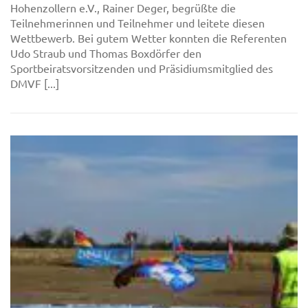
Hohenzollern e.V., Rainer Deger, begrüßte die
Teilnehmerinnen und Teilnehmer und leitete diesen
Wettbewerb. Bei gutem Wetter konnten die Referenten
Udo Straub und Thomas Boxdörfer den
Sportbeiratsvorsitzenden und Präsidiumsmitglied des
DMVF [...]