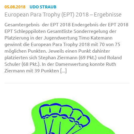
05.08.2018
UDO STRAUB
European Para Trophy (EPT) 2018 – Ergebnisse
Gesamtergebnis der EPT 2018 Endergebnis der EPT 2018
EPT Schlepppiloten Gesamtliste Sonderregelung der
Platzierung in der Jugendwertung Timo Katemann
gewinnt die European Para Trophy 2018 mit 70 von 75
möglichen Punkten. Jeweils einen Punkt dahinter
platzierten sich Stephan Ziermann (69 Pkt.) und Roland
Schuler (68 Pkt.). In der Damenwertung konnte Ruth
Ziermann mit 39 Punkten [...]