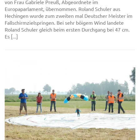
von Frau Gabriele Preuß, Abgeordnete im
Europaparlament, übernommen. Roland Schuler aus
Hechingen wurde zum zweiten mal Deutscher Meister im
Fallschirmzielspringen. Bei sehr böigem Wind landete
Roland Schuler gleich beim ersten Durchgang bei 47 cm.
Es [...]