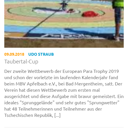
09.09.2018
UDO STRAUB
Taubertal-Cup
Der zweite Wettbewerb der European Para Trophy 2019
und schon der vorletzte im laufenden Kalenderjahr fand
beim MBV Apfelbach e.V., bei Bad Mergentheim, satt. Der
Verein hat diesen Wettbewerb zum ersten mal
ausgerichtet und diese Aufgabe mit bravur gemeistert. Ein
ideales "Sprunggelände" und sehr gutes "Sprungwetter"
hat 48 Teilnehmerinnen und Teilnehmer aus der
Tschechischen Republik, [...]