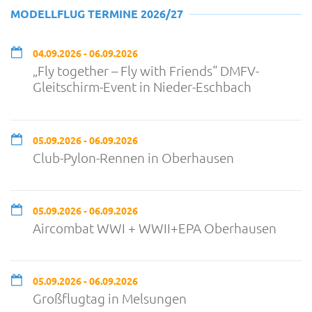
MODELLFLUG TERMINE 2026/27
04.09.2026 - 06.09.2026
„Fly together – Fly with Friends“ DMFV-
Gleitschirm-Event in Nieder-Eschbach
05.09.2026 - 06.09.2026
Club-Pylon-Rennen in Oberhausen
05.09.2026 - 06.09.2026
Aircombat WWI + WWII+EPA Oberhausen
05.09.2026 - 06.09.2026
Großflugtag in Melsungen