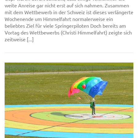
weite Anreise gar nicht erst auf sich nahmen. Zusammen
mit dem Wettbewerb in der Schweiz ist dieses verlängerte
Wochenende um Himmelfahrt normalerweise ein
beliebtes Ziel für viele Springerpiloten Doch bereits am
Vortag des Wettbewerbs (Christi Himmelfahrt) zeigte sich
zeitweise [...]