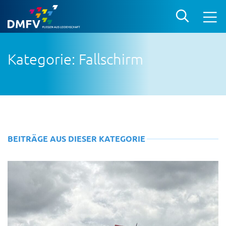
Kategorie: Fallschirm
BEITRÄGE AUS DIESER KATEGORIE