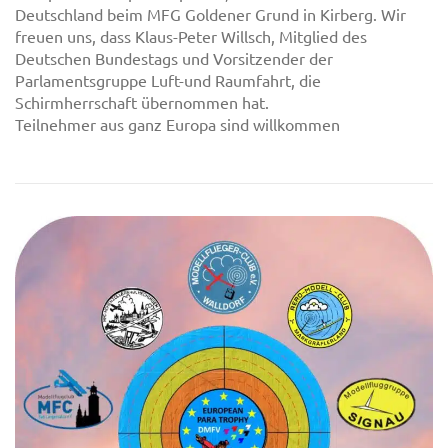
Deutschland beim MFG Goldener Grund in Kirberg. Wir
freuen uns, dass Klaus-Peter Willsch, Mitglied des
Deutschen Bundestags und Vorsitzender der
Parlamentsgruppe Luft-und Raumfahrt, die
Schirmherrschaft übernommen hat.
Teilnehmer aus ganz Europa sind willkommen