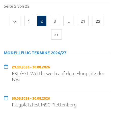
Seite 2 von 22
<<
1
2
3
…
21
22
>>
MODELLFLUG TERMINE 2026/27
29.08.2026 - 30.08.2026
F3L/F5L-Wettbewerb auf dem Flugplatz der
FAG
30.08.2026 - 30.08.2026
Flugplatzfest MSC Plettenberg