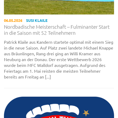
06.05.2026
SUSI KLAILE
Nordbadische Meisterschaft – Fulminanter Start
in die Saison mit 52 Teilnehmern
Patrick Klaile aus Kandern startete optimal mit einem Sieg
in die neue Saison. Auf Platz zwei landete Michael Knappe
aus Bräunlingen, Rang drei ging an Willi Kramer aus
Neuburg an der Donau. Der erste Wettbewerb 2026
wurde beim MFC Walldorf ausgetragen. Aufgrund des
Feiertags am 1. Mai reisten die meisten Teilnehmer
bereits am Freitag an [...]