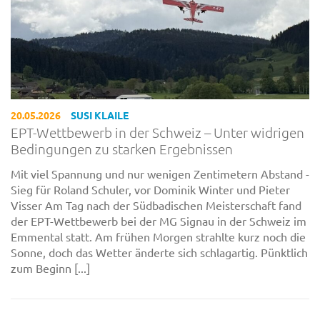
20.05.2026
SUSI KLAILE
EPT-Wettbewerb in der Schweiz – Unter widrigen
Bedingungen zu starken Ergebnissen
Mit viel Spannung und nur wenigen Zentimetern Abstand -
Sieg für Roland Schuler, vor Dominik Winter und Pieter
Visser Am Tag nach der Südbadischen Meisterschaft fand
der EPT-Wettbewerb bei der MG Signau in der Schweiz im
Emmental statt. Am frühen Morgen strahlte kurz noch die
Sonne, doch das Wetter änderte sich schlagartig. Pünktlich
zum Beginn [...]