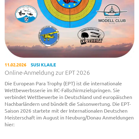
11.02.2026
SUSI KLAILE
Online-Anmeldung zur EPT 2026
Die European Para Trophy (EPT) ist die internationale
Wettbewerbsserie im RC-Fallschirmzielspringen. Sie
verbindet Wettbewerbe in Deutschland und europäischen
Nachbarländern und bündelt die Saisonwertung. Die EPT-
Saison 2026 startete mit der Internationalen Deutschen
Meisterschaft im August in Neuburg/Donau Anmeldungen
hier: