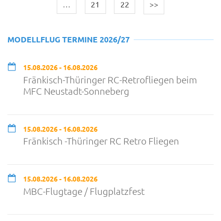
…
21
22
>>
MODELLFLUG TERMINE 2026/27
15.08.2026 - 16.08.2026
Fränkisch-Thüringer RC-Retrofliegen beim
MFC Neustadt-Sonneberg
15.08.2026 - 16.08.2026
Fränkisch -Thüringer RC Retro Fliegen
15.08.2026 - 16.08.2026
MBC-Flugtage / Flugplatzfest