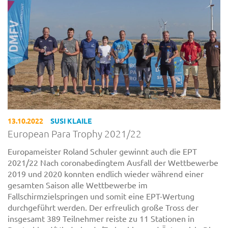
13.10.2022
SUSI KLAILE
European Para Trophy 2021/22
Europameister Roland Schuler gewinnt auch die EPT
2021/22 Nach coronabedingtem Ausfall der Wettbewerbe
2019 und 2020 konnten endlich wieder während einer
gesamten Saison alle Wettbewerbe im
Fallschirmzielspringen und somit eine EPT-Wertung
durchgeführt werden. Der erfreulich große Tross der
insgesamt 389 Teilnehmer reiste zu 11 Stationen in