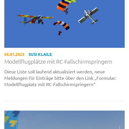
05.01.2023
SUSI KLAILE
Modellflugplätze mit RC-Fallschirmspringern
Diese Liste soll laufend aktualisiert werden, neue
Meldungen für Einträge bitte über den Link „Formular:
Modellflugplatz mit RC-Fallschirmspringern“