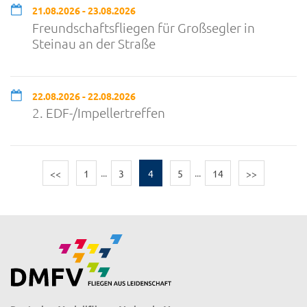
21.08.2026 - 23.08.2026
Freundschaftsfliegen für Großsegler in
Steinau an der Straße
22.08.2026 - 22.08.2026
2. EDF-/Impellertreffen
<<
1
...
3
4
5
...
14
>>