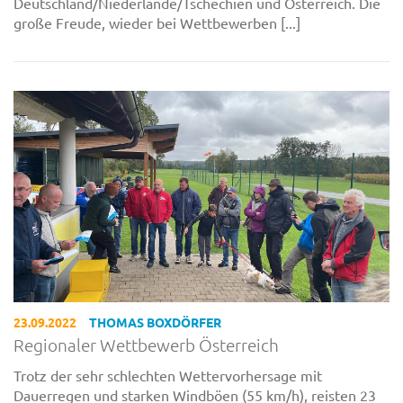
Deutschland/Niederlande/Tschechien und Österreich. Die
große Freude, wieder bei Wettbewerben [...]
23.09.2022
THOMAS BOXDÖRFER
Regionaler Wettbewerb Österreich
Trotz der sehr schlechten Wettervorhersage mit
Dauerregen und starken Windböen (55 km/h), reisten 23