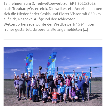
Teilnehmer zum 3. Teilwettbewerb zur EPT 2022/2023
nach Treubach/Österreich. Die weitestete Anreise nahmen
sich die Niederländer Saskia und Pieter Visser mit 830 km
auf sich, Respekt. Aufgrund der schlechten
Wettervorhersage wurde der Wettbewerb 15 Minuten
früher gestartet, da bereits alle angemeldeten [...]