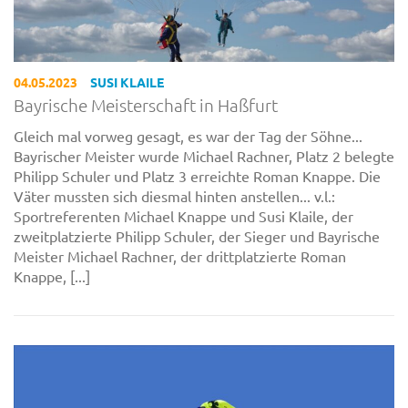
04.05.2023
SUSI KLAILE
Bayrische Meisterschaft in Haßfurt
Gleich mal vorweg gesagt, es war der Tag der Söhne...
Bayrischer Meister wurde Michael Rachner, Platz 2 belegte
Philipp Schuler und Platz 3 erreichte Roman Knappe. Die
Väter mussten sich diesmal hinten anstellen... v.l.:
Sportreferenten Michael Knappe und Susi Klaile, der
zweitplatzierte Philipp Schuler, der Sieger und Bayrische
Meister Michael Rachner, der drittplatzierte Roman
Knappe, [...]