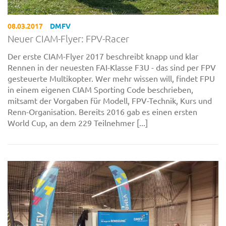
08.03.2017
DMFV
Neuer CIAM-Flyer: FPV-Racer
Der erste CIAM-Flyer 2017 beschreibt knapp und klar
Rennen in der neuesten FAI-Klasse F3U - das sind per FPV
gesteuerte Multikopter. Wer mehr wissen will, findet FPU
in einem eigenen CIAM Sporting Code beschrieben,
mitsamt der Vorgaben für Modell, FPV-Technik, Kurs und
Renn-Organisation. Bereits 2016 gab es einen ersten
World Cup, an dem 229 Teilnehmer [...]