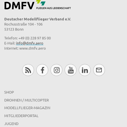
Deutscher Modellflieger Verband e.V.
Rochusstraße 104 - 106
53123 Bonn
Telefon: +49 (0) 228 97 85 00
E-Mail:
info@dmfv.aero
Internet: www.dmfv.aero
SHOP
DROHNEN / MULTICOPTER
MODELLFLIEGER-MAGAZIN
MITGLIEDERPORTAL
JUGEND