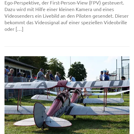
Ego-Perspektive, der First-Person-View (FPV) gesteuert.
Dazu wird mit Hilfe einer kleinen Kamera und eines
Videosenders ein Livebild an den Piloten gesendet. Dieser
bekommt das Videosignal auf einer speziellen Videobrille
oder […]