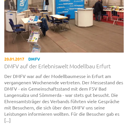
20.01.2017
DMFV
DMFV auf der Erlebniswelt Modellbau Erfurt
Der DMFV war auf der Modellbaumesse in Erfurt am
vergangenen Wochenende vertreten. Der Messestand des
DMFV - ein Gemeinschaftsstand mit dem FSV Bad
Langensalza und Sömmerda - war stets gut besucht. Die
Ehrensamtsträger des Verbands führten viele Gespräche
mit Besuchern, die sich über den DMFV uns seine
Leistungen informieren wollten. Für die Besucher gab es
[...]