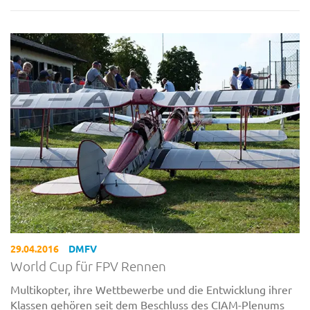
29.04.2016
DMFV
World Cup für FPV Rennen
Multikopter, ihre Wettbewerbe und die Entwicklung ihrer
Klassen gehören seit dem Beschluss des CIAM-Plenums