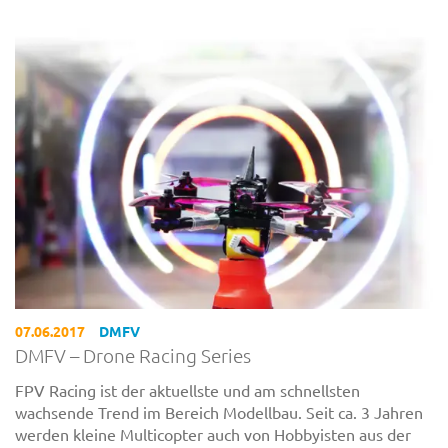
07.06.2017
DMFV
DMFV – Drone Racing Series
FPV Racing ist der aktuellste und am schnellsten
wachsende Trend im Bereich Modellbau. Seit ca. 3 Jahren
werden kleine Multicopter auch von Hobbyisten aus der