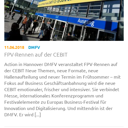
11.06.2018
DMFV
FPV-Rennen auf der CEBIT
Action in Hannover DMFV veranstaltet FPV-Rennen auf
der CEBIT Neue Themen, neue Formate, neue
Hallenaufteilung und neuer Termin im Frühsommer – mit
Fokus auf Business Geschäftsanbahnung wird die neue
CEBIT emotionaler, frischer und intensiver. Sie verbindet
Messe, internationales Konferenzprogramm und
Festivalelemente zu Europas Business-Festival für
Innovation und Digitalisierung. Und mittendrin ist der
DMFV. Er wird [...]