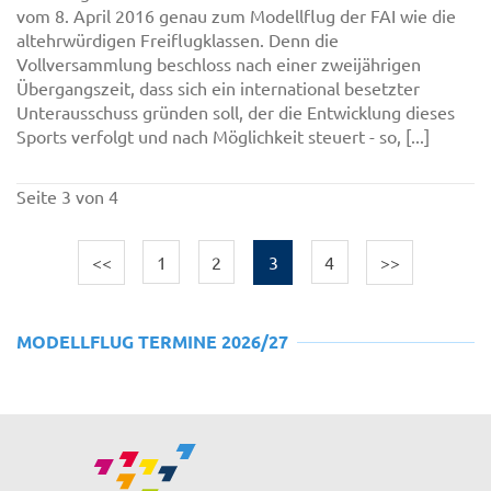
vom 8. April 2016 genau zum Modellflug der FAI wie die
altehrwürdigen Freiflugklassen. Denn die
Vollversammlung beschloss nach einer zweijährigen
Übergangszeit, dass sich ein international besetzter
Unterausschuss gründen soll, der die Entwicklung dieses
Sports verfolgt und nach Möglichkeit steuert - so, [...]
Seite 3 von 4
<<
1
2
3
4
>>
MODELLFLUG TERMINE 2026/27