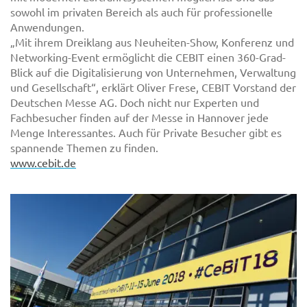
sowohl im privaten Bereich als auch für professionelle
Anwendungen.
„Mit ihrem Dreiklang aus Neuheiten-Show, Konferenz und
Networking-Event ermöglicht die CEBIT einen 360-Grad-
Blick auf die Digitalisierung von Unternehmen, Verwaltung
und Gesellschaft“, erklärt Oliver Frese, CEBIT Vorstand der
Deutschen Messe AG. Doch nicht nur Experten und
Fachbesucher finden auf der Messe in Hannover jede
Menge Interessantes. Auch für Private Besucher gibt es
spannende Themen zu finden.
www.cebit.de