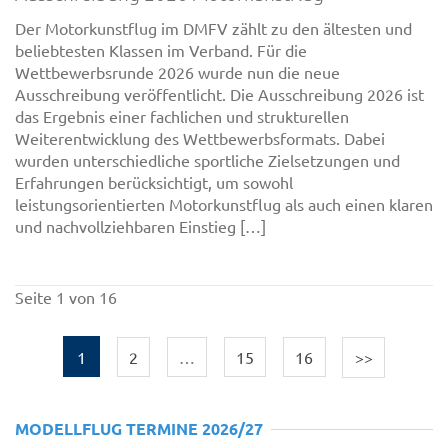
Der Motorkunstflug im DMFV zählt zu den ältesten und
beliebtesten Klassen im Verband. Für die
Wettbewerbsrunde 2026 wurde nun die neue
Ausschreibung veröffentlicht. Die Ausschreibung 2026 ist
das Ergebnis einer fachlichen und strukturellen
Weiterentwicklung des Wettbewerbsformats. Dabei
wurden unterschiedliche sportliche Zielsetzungen und
Erfahrungen berücksichtigt, um sowohl
leistungsorientierten Motorkunstflug als auch einen klaren
und nachvollziehbaren Einstieg […]
Seite 1 von 16
1
2
…
15
16
>>
MODELLFLUG TERMINE 2026/27