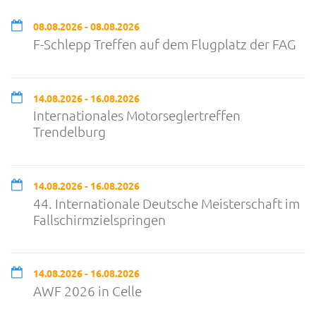
08.08.2026 - 08.08.2026
F-Schlepp Treffen auf dem Flugplatz der FAG
14.08.2026 - 16.08.2026
Internationales Motorseglertreffen
Trendelburg
14.08.2026 - 16.08.2026
44. Internationale Deutsche Meisterschaft im
Fallschirmzielspringen
14.08.2026 - 16.08.2026
AWF 2026 in Celle