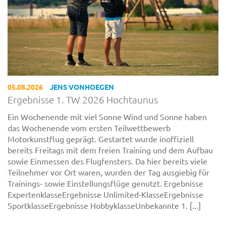
05.08.2026
JENS VONHOEGEN
Ergebnisse 1. TW 2026 Hochtaunus
Ein Wochenende mit viel Sonne Wind und Sonne haben
das Wochenende vom ersten Teilwettbewerb
Motorkunstflug geprägt. Gestartet wurde inoffiziell
bereits Freitags mit dem freien Training und dem Aufbau
sowie Einmessen des Flugfensters. Da hier bereits viele
Teilnehmer vor Ort waren, wurden der Tag ausgiebig für
Trainings- sowie Einstellungsflüge genutzt. Ergebnisse
ExpertenklasseErgebnisse Unlimited-KlasseErgebnisse
SportklasseErgebnisse HobbyklasseUnbekannte 1. [...]