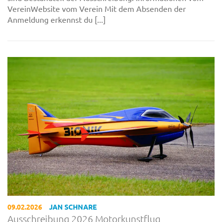
VereinWebsite vom Verein Mit dem Absenden der
Anmeldung erkennst du [...]
09.02.2026
JAN SCHNARE
Ausschreibung 2026 Motorkunstflug