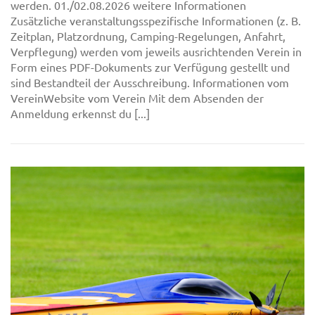
werden. 01./02.08.2026 weitere Informationen
Zusätzliche veranstaltungsspezifische Informationen (z. B.
Zeitplan, Platzordnung, Camping-Regelungen, Anfahrt,
Verpflegung) werden vom jeweils ausrichtenden Verein in
Form eines PDF-Dokuments zur Verfügung gestellt und
sind Bestandteil der Ausschreibung. Informationen vom
VereinWebsite vom Verein Mit dem Absenden der
Anmeldung erkennst du [...]