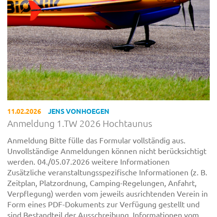
11.02.2026
JENS VONHOEGEN
Anmeldung 1.TW 2026 Hochtaunus
Anmeldung Bitte fülle das Formular vollständig aus.
Unvollständige Anmeldungen können nicht berücksichtigt
werden. 04./05.07.2026 weitere Informationen
Zusätzliche veranstaltungsspezifische Informationen (z. B.
Zeitplan, Platzordnung, Camping-Regelungen, Anfahrt,
Verpflegung) werden vom jeweils ausrichtenden Verein in
Form eines PDF-Dokuments zur Verfügung gestellt und
sind Bestandteil der Ausschreibung. Informationen vom