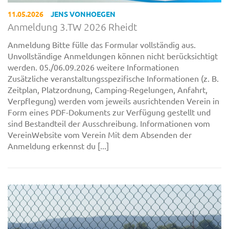
11.05.2026
JENS VONHOEGEN
Anmeldung 3.TW 2026 Rheidt
Anmeldung Bitte fülle das Formular vollständig aus.
Unvollständige Anmeldungen können nicht berücksichtigt
werden. 05./06.09.2026 weitere Informationen
Zusätzliche veranstaltungsspezifische Informationen (z. B.
Zeitplan, Platzordnung, Camping-Regelungen, Anfahrt,
Verpflegung) werden vom jeweils ausrichtenden Verein in
Form eines PDF-Dokuments zur Verfügung gestellt und
sind Bestandteil der Ausschreibung. Informationen vom
VereinWebsite vom Verein Mit dem Absenden der
Anmeldung erkennst du [...]