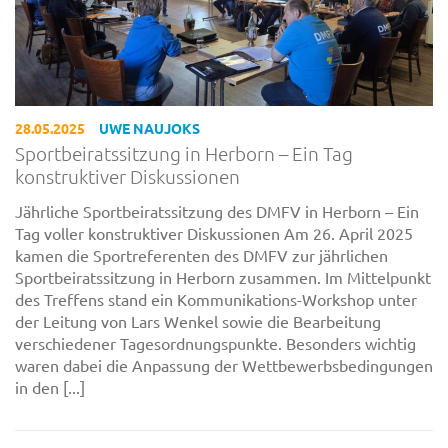
28.05.2025
UWE NAUJOKS
Sportbeiratssitzung in Herborn – Ein Tag
konstruktiver Diskussionen
Jährliche Sportbeiratssitzung des DMFV in Herborn – Ein
Tag voller konstruktiver Diskussionen Am 26. April 2025
kamen die Sportreferenten des DMFV zur jährlichen
Sportbeiratssitzung in Herborn zusammen. Im Mittelpunkt
des Treffens stand ein Kommunikations-Workshop unter
der Leitung von Lars Wenkel sowie die Bearbeitung
verschiedener Tagesordnungspunkte. Besonders wichtig
waren dabei die Anpassung der Wettbewerbsbedingungen
in den [...]