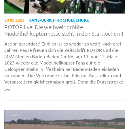
20.02.2023
HANS-ULRICH HOCHGESCHURZ
ROTOR live: Die weltweit größte
Modellhelikoptermesse steht in den Startlöchern!
Action garantiert! Endlich ist es wieder so weit! Nach drei
Jahren Pause freuen sich die Zeitschrift ROTOR und die
MSV Medien Baden-Baden GmbH, am 11. und 12. März
2023 wieder alle Modellhelikopter-Fans auf die
Galopprennbahn in Iffezheim bei Baden-Baden einladen
zu können. Die Vorfreude ist bei Piloten, Ausstellern und
Veranstaltern gleichermaßen groß. Denn die Durststrecke
[...]