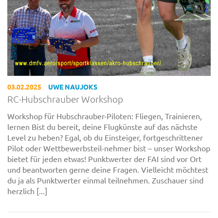
03.02.2025
UWE NAUJOKS
RC-Hubschrauber Workshop
Workshop für Hubschrauber-Piloten: Fliegen, Trainieren,
lernen Bist du bereit, deine Flugkünste auf das nächste
Level zu heben? Egal, ob du Einsteiger, fortgeschrittener
Pilot oder Wettbewerbsteil-nehmer bist – unser Workshop
bietet für jeden etwas! Punktwerter der FAI sind vor Ort
und beantworten gerne deine Fragen. Vielleicht möchtest
du ja als Punktwerter einmal teilnehmen. Zuschauer sind
herzlich [...]