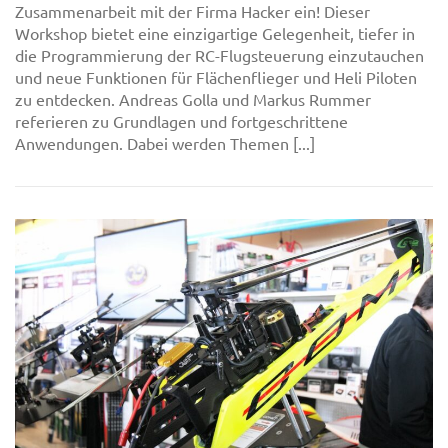
Zusammenarbeit mit der Firma Hacker ein! Dieser
Workshop bietet eine einzigartige Gelegenheit, tiefer in
die Programmierung der RC-Flugsteuerung einzutauchen
und neue Funktionen für Flächenflieger und Heli Piloten
zu entdecken. Andreas Golla und Markus Rummer
referieren zu Grundlagen und fortgeschrittene
Anwendungen. Dabei werden Themen [...]