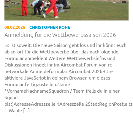
08.02.2026
CHRISTOPHER ROHE
Anmeldung für die Wettbewerbssaison 2026
Es ist soweit: Die Neue Saison geht los und ihr könnt euch
ab sofort für die Wettbewerbe über das nachfolgende
Formular anmelden! Weitere Wettbewerbsinfos und
Diskussionen findet ihr im Aircombat Forum von rc-
network.de Anmeldeformular Aircombat 2026Bitte
aktiviere JavaScript in deinem Browser, um dieses
Formular fertigzustellen.Name
*VornameNachnameSquadron / Team (falls du in einer
Squad
bist)AdresseAdresszeile 1Adresszeile 2StadtRegionPostleitz
-- Wähle [...]