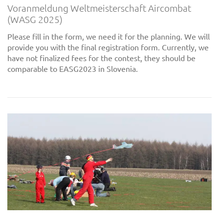
Voranmeldung Weltmeisterschaft Aircombat
(WASG 2025)
Please fill in the form, we need it for the planning. We will
provide you with the final registration form. Currently, we
have not finalized fees for the contest, they should be
comparable to EASG2023 in Slovenia.