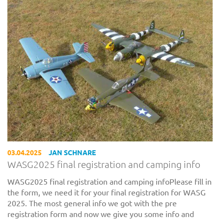
03.04.2025
JAN SCHNARE
WASG2025 final registration and camping info
WASG2025 final registration and camping infoPlease fill in
the form, we need it for your final registration for WASG
2025. The most general info we got with the pre
registration form and now we give you some info and