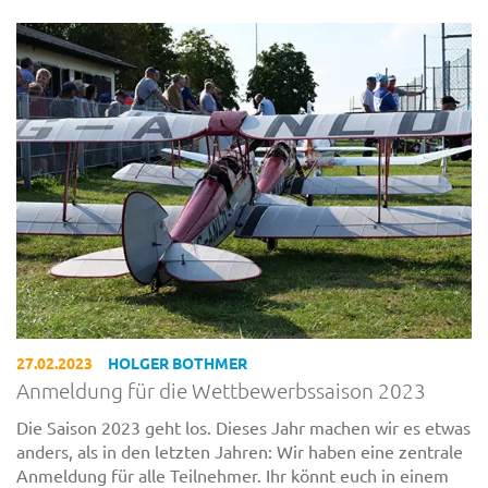
27.02.2023
HOLGER BOTHMER
Anmeldung für die Wettbewerbssaison 2023
Die Saison 2023 geht los. Dieses Jahr machen wir es etwas
anders, als in den letzten Jahren: Wir haben eine zentrale
Anmeldung für alle Teilnehmer. Ihr könnt euch in einem