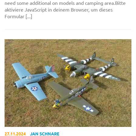
need some additional on models and camping area.Bitte
aktiviere JavaScript in deinem Browser, um dieses
Formular [...]
27.11.2024
JAN SCHNARE