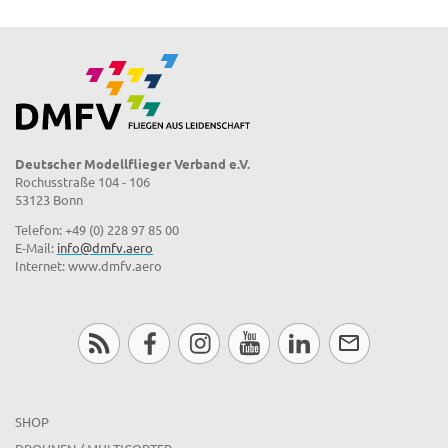
Deutscher Modellflieger Verband e.V.
Rochusstraße 104 - 106
53123 Bonn
Telefon: +49 (0) 228 97 85 00
E-Mail:
info@dmfv.aero
Internet: www.dmfv.aero
SHOP