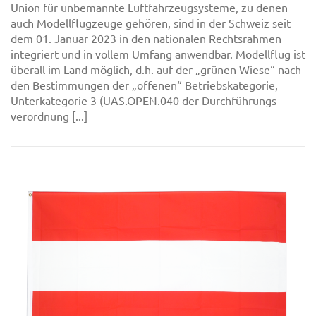
Union für unbemannte Luftfahrzeugsysteme, zu denen
auch Modellflugzeuge gehören, sind in der Schweiz seit
dem 01. Januar 2023 in den nationalen Rechtsrahmen
integriert und in vollem Umfang anwendbar. Modellflug ist
überall im Land möglich, d.h. auf der „grünen Wiese“ nach
den Bestimmungen der „offenen“ Betriebskategorie,
Unterkategorie 3 (UAS.OPEN.040 der Durchführungs-
verordnung [...]