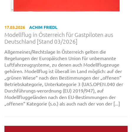
17.03.2026
ACHIM FRIEDL
Modellflug in Österreich für Gastpiloten aus
Deutschland [Stand 03/2026]
Allgemeines/Rechtslage In Österreich gelten die
Regelungen der Europäischen Union für unbemannte
Luftfahrzeugsysteme, zu denen auch Modellflugzeuge
gehören. Modellflug ist überall im Land möglich: auf der
„grünen Wiese“ nach den Bestimmungen der „offenen“
Betriebskategorie, Unterkategorie 3 (UAS.OPEN.040 der
Durchführungs-verordnung (EU) 2019/947), auf
Modellfluggeländen nach den EU-Bestimmungen der
„offenen“ Kategorie (s.o.) als auch nach der von der [...]