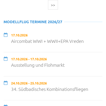
>>
MODELLFLUG TERMINE 2026/27
17.10.2026
Aircombat WWI + WWII+EPA Vreden
17.10.2026 - 17.10.2026
Ausstellung und Flohmarkt
24.10.2026 - 25.10.2026
34. Südbadisches Kombinationsfliegen