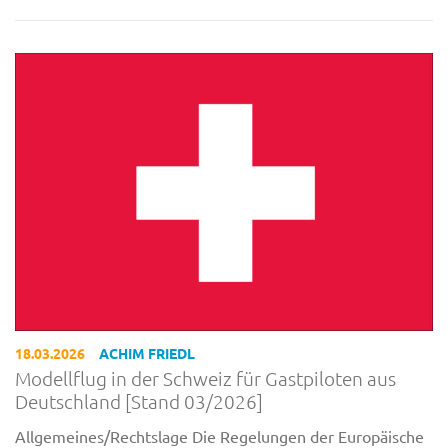
18.03.2026
ACHIM FRIEDL
Modellflug in der Schweiz für Gastpiloten aus
Deutschland [Stand 03/2026]
Allgemeines/Rechtslage Die Regelungen der Europäische