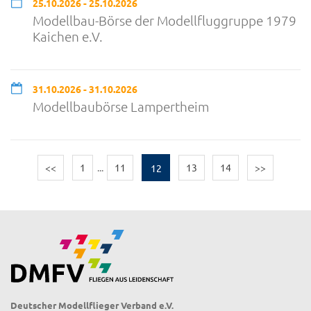
25.10.2026 - 25.10.2026
Modellbau-Börse der Modellfluggruppe 1979
Kaichen e.V.
31.10.2026 - 31.10.2026
Modellbaubörse Lampertheim
<<
1
...
11
12
13
14
>>
Deutscher Modellflieger Verband e.V.